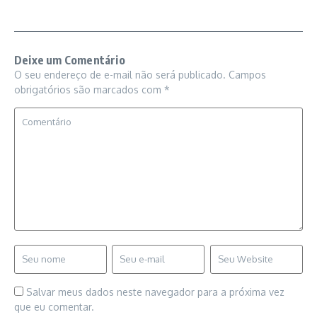
Deixe um Comentário
O seu endereço de e-mail não será publicado.
Campos
obrigatórios são marcados com
*
Salvar meus dados neste navegador para a próxima vez
que eu comentar.