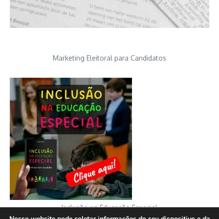
Marketing Eleitoral para Candidatos
Inclusão na Educação Especial
Nosso website pode coletar informações do seu dispositivo e da