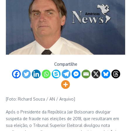
Compartilhe
[Foto: Richard Souza / AN / Arquivo]
Após o Presidente da República Jair Bolsonaro divulgar
suspeita de fraude nas eleições de 2018, que resultaram em
sua eleição, o Tribunal Superior Eleitoral divulgou nota