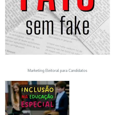
Marketing Eleitoral para Candidatos