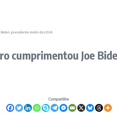
 Biden, presidente eleito dos EUA
aro cumprimentou Joe Bide
Compartilhe