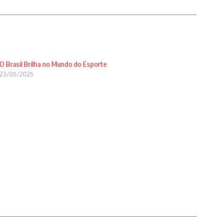
O Brasil Brilha no Mundo do Esporte
23/05/2025