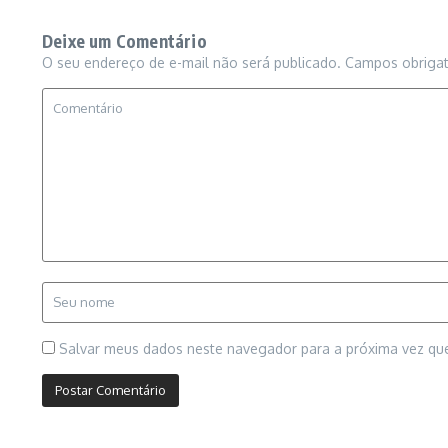
Deixe um Comentário
O seu endereço de e-mail não será publicado.
Campos obriga
Salvar meus dados neste navegador para a próxima vez qu