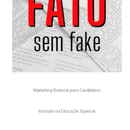
Marketing Eleitoral para Candidatos
Inclusão na Educação Especial