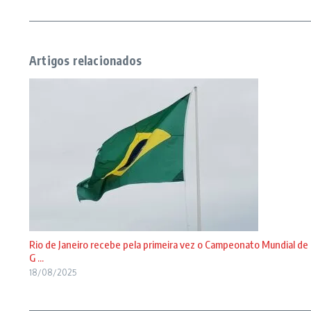
Artigos relacionados
Rio de Janeiro recebe pela primeira vez o Campeonato Mundial de
G ...
18/08/2025