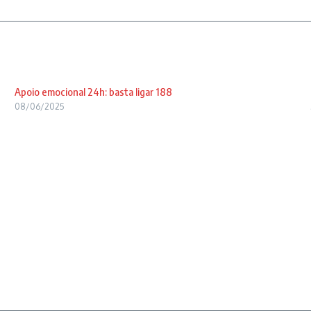
Apoio emocional 24h: basta ligar 188
08/06/2025