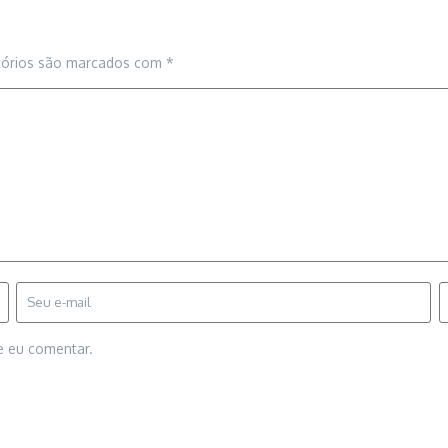
tórios são marcados com
*
e eu comentar.