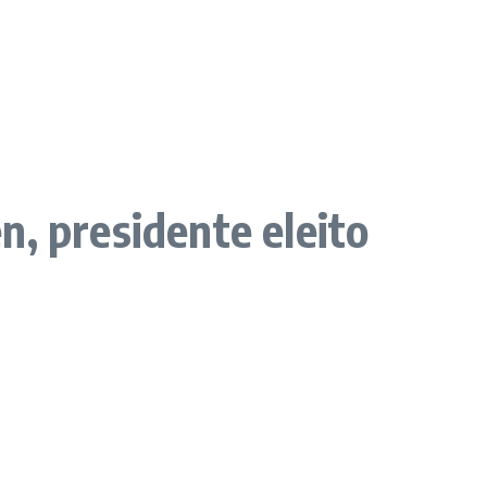
n, presidente eleito