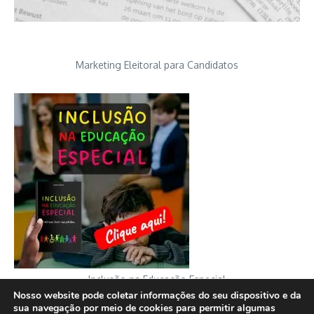
Marketing Eleitoral para Candidatos
Inclusão na Educação Especial
Nosso website pode coletar informações do seu dispositivo e da
sua navegação por meio de cookies para permitir algumas