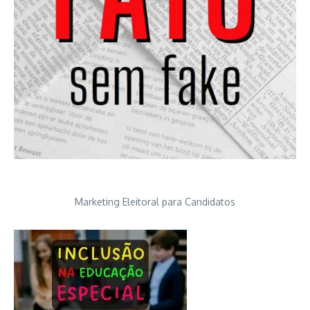
Marketing Eleitoral para Candidatos