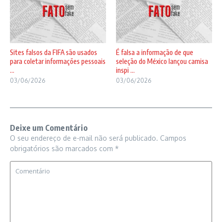
Sites falsos da FIFA são usados
É falsa a informação de que
para coletar informações pessoais
seleção do México lançou camisa
...
inspi ...
03/06/2026
03/06/2026
Deixe um Comentário
O seu endereço de e-mail não será publicado.
Campos
obrigatórios são marcados com
*