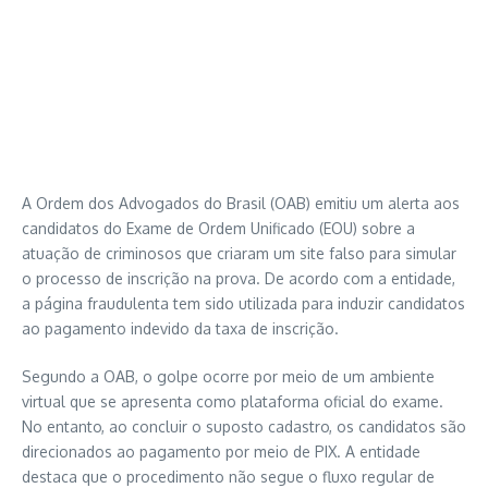
A Ordem dos Advogados do Brasil (OAB) emitiu um alerta aos
candidatos do Exame de Ordem Unificado (EOU) sobre a
atuação de criminosos que criaram um site falso para simular
o processo de inscrição na prova. De acordo com a entidade,
a página fraudulenta tem sido utilizada para induzir candidatos
ao pagamento indevido da taxa de inscrição.
Segundo a OAB, o golpe ocorre por meio de um ambiente
virtual que se apresenta como plataforma oficial do exame.
No entanto, ao concluir o suposto cadastro, os candidatos são
direcionados ao pagamento por meio de PIX. A entidade
destaca que o procedimento não segue o fluxo regular de