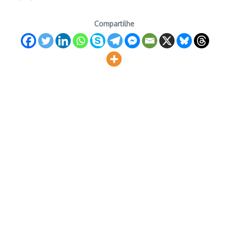
Compartilhe