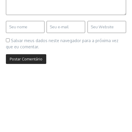
Salvar meus dados neste navegador para a próxima vez
que eu comentar.