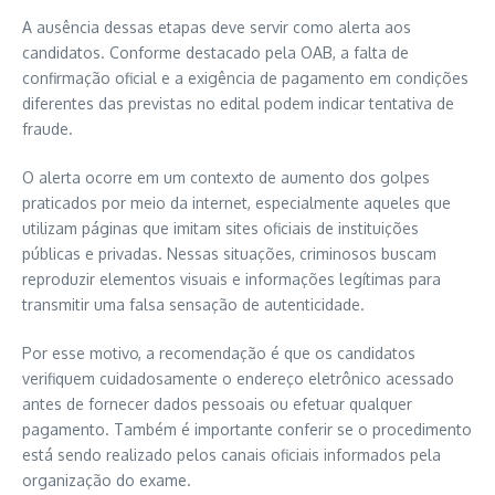
A ausência dessas etapas deve servir como alerta aos
candidatos. Conforme destacado pela OAB, a falta de
confirmação oficial e a exigência de pagamento em condições
diferentes das previstas no edital podem indicar tentativa de
fraude.
O alerta ocorre em um contexto de aumento dos golpes
praticados por meio da internet, especialmente aqueles que
utilizam páginas que imitam sites oficiais de instituições
públicas e privadas. Nessas situações, criminosos buscam
reproduzir elementos visuais e informações legítimas para
transmitir uma falsa sensação de autenticidade.
Por esse motivo, a recomendação é que os candidatos
verifiquem cuidadosamente o endereço eletrônico acessado
antes de fornecer dados pessoais ou efetuar qualquer
pagamento. Também é importante conferir se o procedimento
está sendo realizado pelos canais oficiais informados pela
organização do exame.