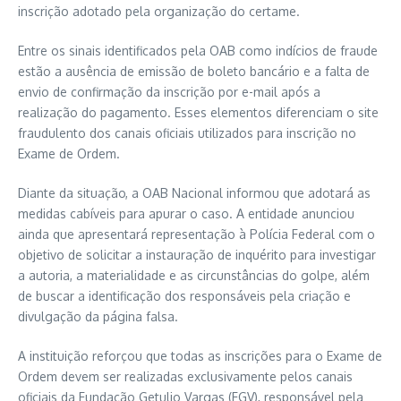
inscrição adotado pela organização do certame.
Entre os sinais identificados pela OAB como indícios de fraude
estão a ausência de emissão de boleto bancário e a falta de
envio de confirmação da inscrição por e-mail após a
realização do pagamento. Esses elementos diferenciam o site
fraudulento dos canais oficiais utilizados para inscrição no
Exame de Ordem.
Diante da situação, a OAB Nacional informou que adotará as
medidas cabíveis para apurar o caso. A entidade anunciou
ainda que apresentará representação à Polícia Federal com o
objetivo de solicitar a instauração de inquérito para investigar
a autoria, a materialidade e as circunstâncias do golpe, além
de buscar a identificação dos responsáveis pela criação e
divulgação da página falsa.
A instituição reforçou que todas as inscrições para o Exame de
Ordem devem ser realizadas exclusivamente pelos canais
oficiais da Fundação Getulio Vargas (FGV), responsável pela