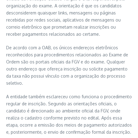
organização do exame. A orientação é que os candidatos
desconsiderem quaisquer links, mensagens ou páginas
recebidas por redes sociais, aplicativos de mensagens ou
correio eletrônico que prometam realizar inscrições ou
receber pagamentos relacionados ao certame.
De acordo com a OAB, os únicos endereços eletrônicos
reconhecidos para procedimentos relacionados ao Exame de
Ordem são os portais oficiais da FGV e do exame. Qualquer
outro endereço que ofereça inscrição ou solicite pagamento
da taxa não possui vínculo com a organização do processo
seletivo.
A entidade também esclareceu como funciona o procedimento
regular de inscrição. Segundo as orientações oficiais, o
candidato é direcionado ao ambiente oficial da FGV, onde
realiza o cadastro conforme previsto no edital. Após essa
etapa, ocorre a emissão dos meios de pagamento autorizados
e, posteriormente, o envio de confirmação formal da inscrição.