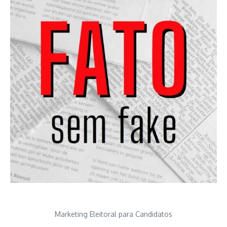
Marketing Eleitoral para Candidatos