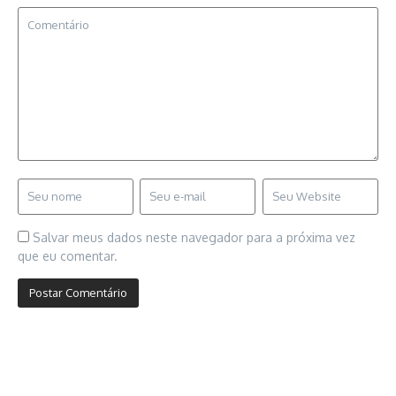
Salvar meus dados neste navegador para a próxima vez
que eu comentar.