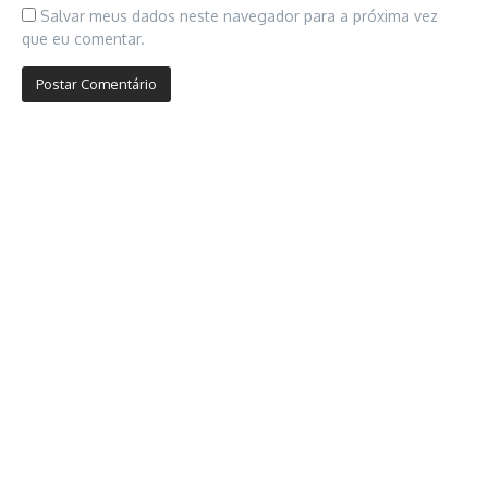
Salvar meus dados neste navegador para a próxima vez
que eu comentar.