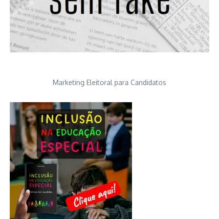
Marketing Eleitoral para Candidatos