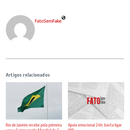
FatoSemFake
Artigos relacionados
Rio de Janeiro recebe pela primeira
Apoio emocional 24h: basta ligar