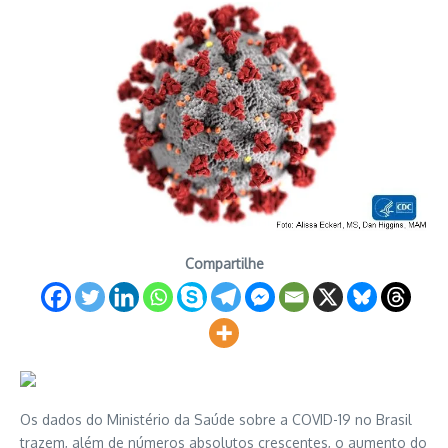
Compartilhe
Os dados do Ministério da Saúde sobre a COVID-19 no Brasil
trazem, além de números absolutos crescentes, o aumento do