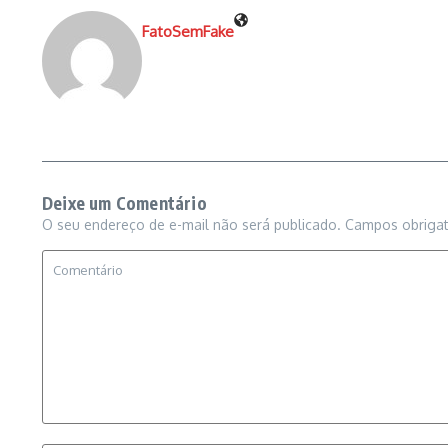
FatoSemFake
Deixe um Comentário
O seu endereço de e-mail não será publicado.
Campos obriga