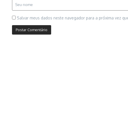
Salvar meus dados neste navegador para a próxima vez qu