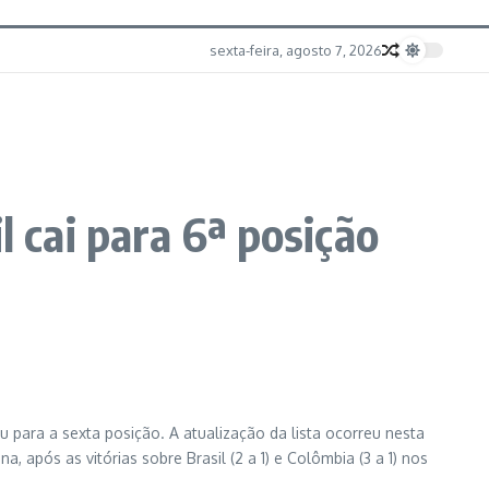
sexta-feira, agosto 7, 2026
l cai para 6ª posição
u para a sexta posição. A atualização da lista ocorreu nesta
, após as vitórias sobre Brasil (2 a 1) e Colômbia (3 a 1) nos