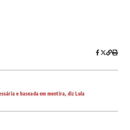
essária e baseada em mentira, diz Lula