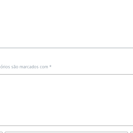
tórios são marcados com
*