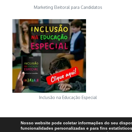
Marketing Eleitoral para Candidatos
Inclusão na Educação Especial
Nosso website pode coletar informações do seu dispos
funcionalidades personalizadas e para fins estatísticos