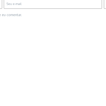
e eu comentar.