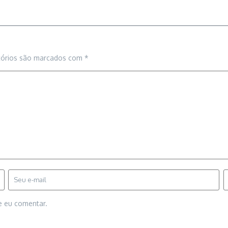
tórios são marcados com
*
e eu comentar.