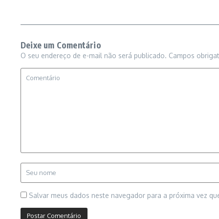
Deixe um Comentário
O seu endereço de e-mail não será publicado.
Campos obriga
Salvar meus dados neste navegador para a próxima vez qu