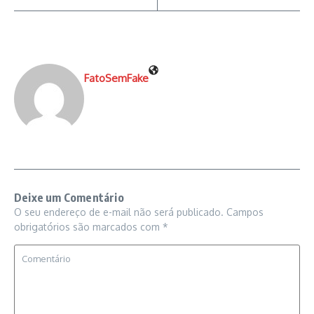
FatoSemFake
Deixe um Comentário
O seu endereço de e-mail não será publicado.
Campos
obrigatórios são marcados com
*