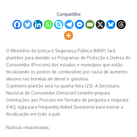
Compartilhe
O Ministério da Justiça e Segurança Pública (MJSP) fará
plantões para atender os Programas de Proteção e Defesa do
Consumidor (Procons) dos estados e municípios que estão
fiscalizando os postos de combustível por causa de aumento
abusivo nas bombas de diesel e gasolina.
O primeiro plantão será na quarta-feira (25). A Secretaria
Nacional do Consumidor (Senacon) também prepara
orientações aos Procons em formato de pergunta e resposta
(FAQ, sigla para Frequently Asked Questions) para instruir a
fiscalização em todo o país.
Notícias relacionadas: