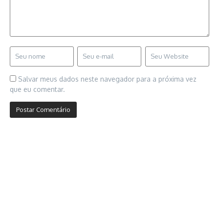
Salvar meus dados neste navegador para a próxima vez
que eu comentar.