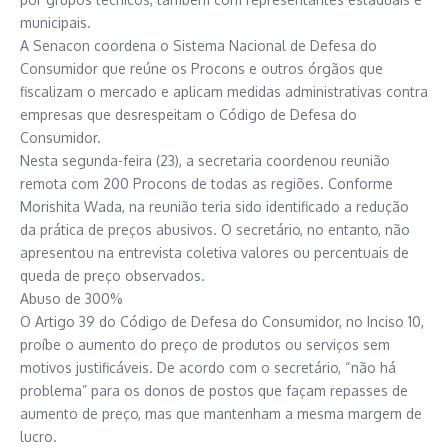
municipais.
A Senacon coordena o Sistema Nacional de Defesa do
Consumidor que reúne os Procons e outros órgãos que
fiscalizam o mercado e aplicam medidas administrativas contra
empresas que desrespeitam o Código de Defesa do
Consumidor.
Nesta segunda-feira (23), a secretaria coordenou reunião
remota com 200 Procons de todas as regiões. Conforme
Morishita Wada, na reunião teria sido identificado a redução
da prática de preços abusivos. O secretário, no entanto, não
apresentou na entrevista coletiva valores ou percentuais de
queda de preço observados.
Abuso de 300%
O Artigo 39 do Código de Defesa do Consumidor, no Inciso 10,
proíbe o aumento do preço de produtos ou serviços sem
motivos justificáveis. De acordo com o secretário, “não há
problema” para os donos de postos que façam repasses de
aumento de preço, mas que mantenham a mesma margem de
lucro.