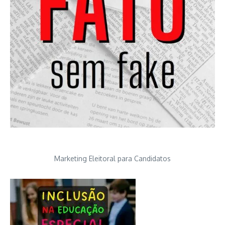
Marketing Eleitoral para Candidatos