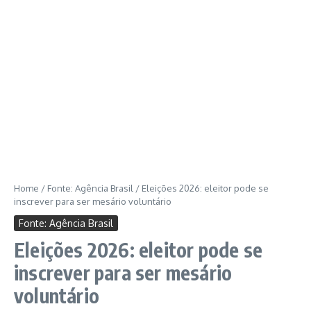
Home
/
Fonte: Agência Brasil
/
Eleições 2026: eleitor pode se
inscrever para ser mesário voluntário
Fonte: Agência Brasil
Eleições 2026: eleitor pode se
inscrever para ser mesário
voluntário