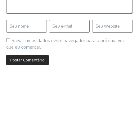
Salvar meus dados neste navegador para a próxima vez
que eu comentar.