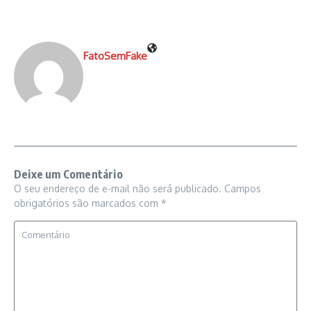
FatoSemFake
Deixe um Comentário
O seu endereço de e-mail não será publicado.
Campos
obrigatórios são marcados com
*