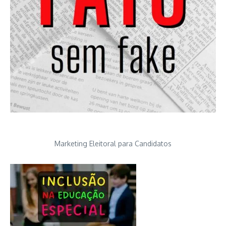
Marketing Eleitoral para Candidatos