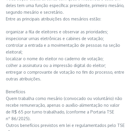
deles tem uma função específica: presidente, primeiro mesário,
segundo mesário e secretário.
Entre as principais atribuições dos mesários estão:
organizar a fila de eleitores e observar as prioridades;
inspecionar urnas eletrônicas e cabines de votação;
controlar a entrada e a movimentação de pessoas na seção
eleitoral;
localizar o nome do eleitor no caderno de votação;
colher a assinatura ou a impressão digital do eleitor;
entregar o comprovante de votação no fim do processo, entre
outras atribuições.
Benefícios
Quem trabalha como mesário (convocado ou voluntário) não
recebe remuneração, apenas o auxílio-alimentação no valor
de R$ 65 por turno trabalhado, (conforme a Portaria TSE
nº 86/2025).
Outros benefícios previstos em lei e regulamentados pelo TSE