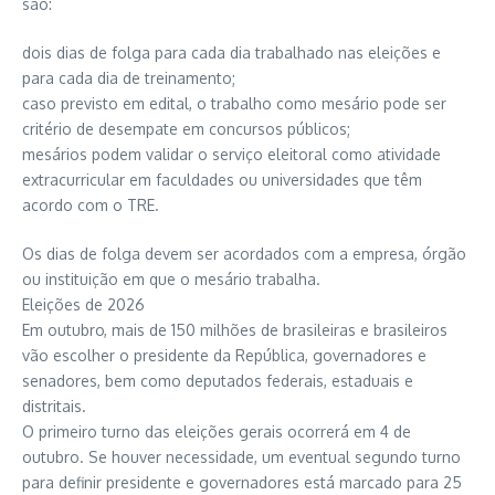
são:
dois dias de folga para cada dia trabalhado nas eleições e
para cada dia de treinamento;
caso previsto em edital, o trabalho como mesário pode ser
critério de desempate em concursos públicos;
mesários podem validar o serviço eleitoral como atividade
extracurricular em faculdades ou universidades que têm
acordo com o TRE.
Os dias de folga devem ser acordados com a empresa, órgão
ou instituição em que o mesário trabalha.
Eleições de 2026
Em outubro, mais de 150 milhões de brasileiras e brasileiros
vão escolher o presidente da República, governadores e
senadores, bem como deputados federais, estaduais e
distritais.
O primeiro turno das eleições gerais ocorrerá em 4 de
outubro. Se houver necessidade, um eventual segundo turno
para definir presidente e governadores está marcado para 25