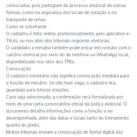
convocadas, pois participam do processo eleitoral de outras
formas, como na segurança dos locais de votação e no
transporte de urnas.
Como se voluntariar
O cadastro é feito online, preferencialmente, pelo aplicativo e-
Título, ou nos sites dos tribunais regionais eleitorais.
O candidato a mesário também pode entrar em contato com o
cartório eleitoral por meio do de telefone ou WhatsApp local,
disponibilizado nos sites dos TREs.
Convocação
O cadastro voluntário não significa convocação imediata para
a função de mesário. Se não tiver vaga, o cadastro fica
guardado para futuras eleições.
Caso seja selecionado, a confirmação será formalizada por
meio de uma carta convocatória oficial da Justiça eleitoral. O
documento detalha informações como a função a ser
desempenhada, além das datas e locais tanto do treinamento
quanto do pleito.
Muitos tribunais enviam a convocação de forma digital (via