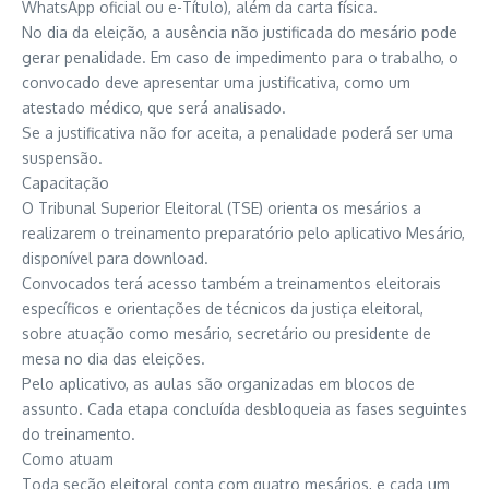
WhatsApp oficial ou e-Título), além da carta física.
No dia da eleição, a ausência não justificada do mesário pode
gerar penalidade. Em caso de impedimento para o trabalho, o
convocado deve apresentar uma justificativa, como um
atestado médico, que será analisado.
Se a justificativa não for aceita, a penalidade poderá ser uma
suspensão.
Capacitação
O Tribunal Superior Eleitoral (TSE) orienta os mesários a
realizarem o treinamento preparatório pelo aplicativo Mesário,
disponível para download.
Convocados terá acesso também a treinamentos eleitorais
específicos e orientações de técnicos da justiça eleitoral,
sobre atuação como mesário, secretário ou presidente de
mesa no dia das eleições.
Pelo aplicativo, as aulas são organizadas em blocos de
assunto. Cada etapa concluída desbloqueia as fases seguintes
do treinamento.
Como atuam
Toda seção eleitoral conta com quatro mesários, e cada um