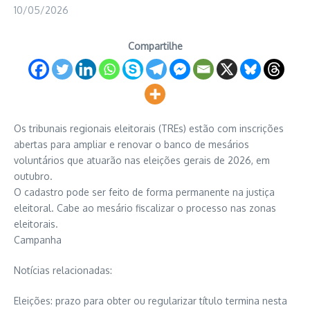
10/05/2026
Compartilhe
Os tribunais regionais eleitorais (TREs) estão com inscrições
abertas para ampliar e renovar o banco de mesários
voluntários que atuarão nas eleições gerais de 2026, em
outubro.
O cadastro pode ser feito de forma permanente na justiça
eleitoral. Cabe ao mesário fiscalizar o processo nas zonas
eleitorais.
Campanha
Notícias relacionadas:
Eleições: prazo para obter ou regularizar título termina nesta