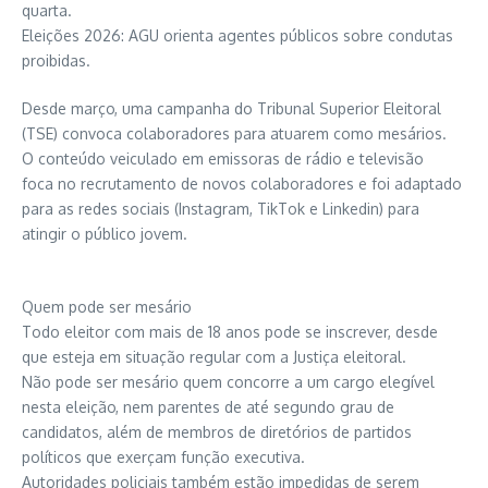
quarta.
Eleições 2026: AGU orienta agentes públicos sobre condutas
proibidas.
Desde março, uma campanha do Tribunal Superior Eleitoral
(TSE) convoca colaboradores para atuarem como mesários.
O conteúdo veiculado em emissoras de rádio e televisão
foca no recrutamento de novos colaboradores e foi adaptado
para as redes sociais (Instagram, TikTok e Linkedin) para
atingir o público jovem.
Quem pode ser mesário
Todo eleitor com mais de 18 anos pode se inscrever, desde
que esteja em situação regular com a Justiça eleitoral.
Não pode ser mesário quem concorre a um cargo elegível
nesta eleição, nem parentes de até segundo grau de
candidatos, além de membros de diretórios de partidos
políticos que exerçam função executiva.
Autoridades policiais também estão impedidas de serem