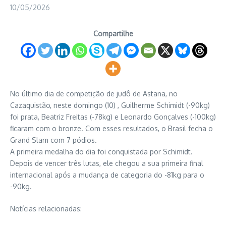
10/05/2026
Compartilhe
No último dia de competição de judô de Astana, no
Cazaquistão, neste domingo (10) , Guilherme Schimidt (-90kg)
foi prata, Beatriz Freitas (-78kg) e Leonardo Gonçalves (-100kg)
ficaram com o bronze. Com esses resultados, o Brasil fecha o
Grand Slam com 7 pódios.
A primeira medalha do dia foi conquistada por Schimidt.
Depois de vencer três lutas, ele chegou a sua primeira final
internacional após a mudança de categoria do -81kg para o
-90kg.
Notícias relacionadas: