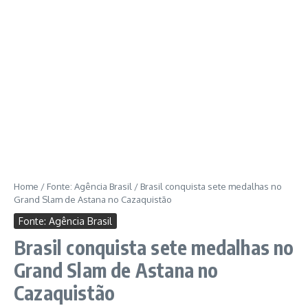
Home
/
Fonte: Agência Brasil
/
Brasil conquista sete medalhas no
Grand Slam de Astana no Cazaquistão
Fonte: Agência Brasil
Brasil conquista sete medalhas no
Grand Slam de Astana no
Cazaquistão