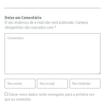
Deixe um Comentário
O seu endereço de e-mail não será publicado.
Campos
obrigatórios são marcados com
*
Salvar meus dados neste navegador para a próxima vez
que eu comentar.