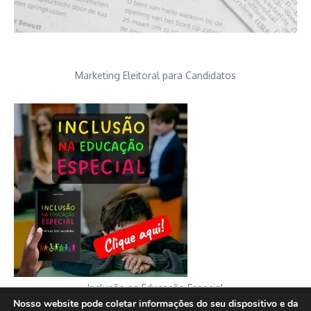
Marketing Eleitoral para Candidatos
Inclusão na Educação Especial
Nosso website pode coletar informações do seu dispositivo e da