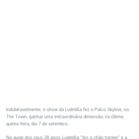
Indubitavelmente, o show da Ludmilla fez o Palco Skyline, no
The Town, ganhar uma extraordinária dimensão, na última
quinta-feira, dia 7 de setembro.
No auge dos seus 28 anos, Ludmilla “fez o chão tremer” e a