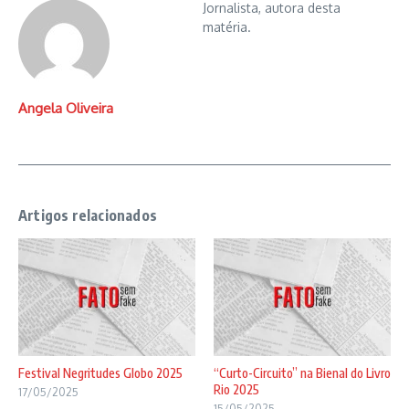
Jornalista, autora desta
matéria.
Angela Oliveira
Artigos relacionados
Festival Negritudes Globo 2025
“Curto-Circuito” na Bienal do Livro
Rio 2025
17/05/2025
15/05/2025