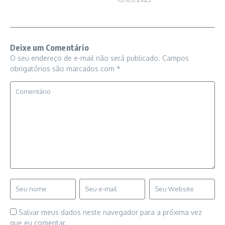
Deixe um Comentário
O seu endereço de e-mail não será publicado.
Campos
obrigatórios são marcados com
*
Salvar meus dados neste navegador para a próxima vez
que eu comentar.