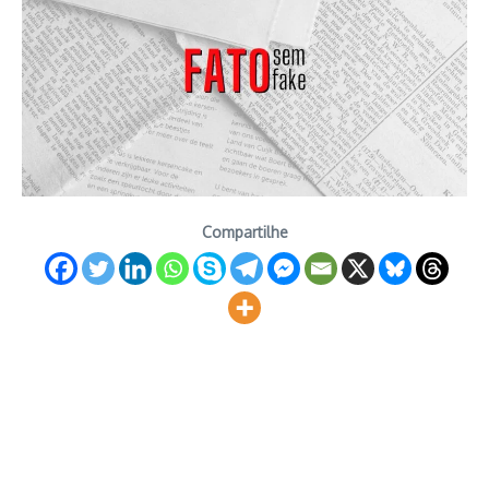
Compartilhe