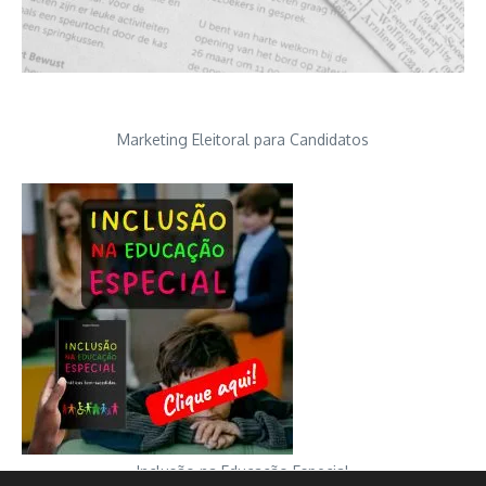
Marketing Eleitoral para Candidatos
Inclusão na Educação Especial