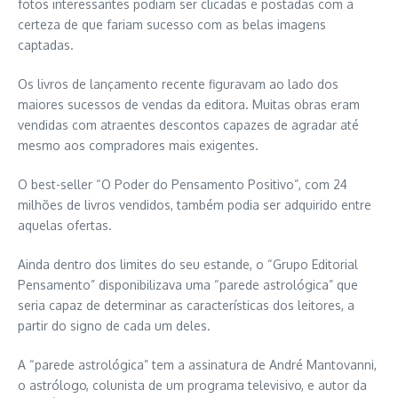
fotos interessantes podiam ser clicadas e postadas com a
certeza de que fariam sucesso com as belas imagens
captadas.
Os livros de lançamento recente figuravam ao lado dos
maiores sucessos de vendas da editora. Muitas obras eram
vendidas com atraentes descontos capazes de agradar até
mesmo aos compradores mais exigentes.
O best-seller “O Poder do Pensamento Positivo”, com 24
milhões de livros vendidos, também podia ser adquirido entre
aquelas ofertas.
Ainda dentro dos limites do seu estande, o “Grupo Editorial
Pensamento” disponibilizava uma “parede astrológica” que
seria capaz de determinar as características dos leitores, a
partir do signo de cada um deles.
A “parede astrológica” tem a assinatura de André Mantovanni,
o astrólogo, colunista de um programa televisivo, e autor da