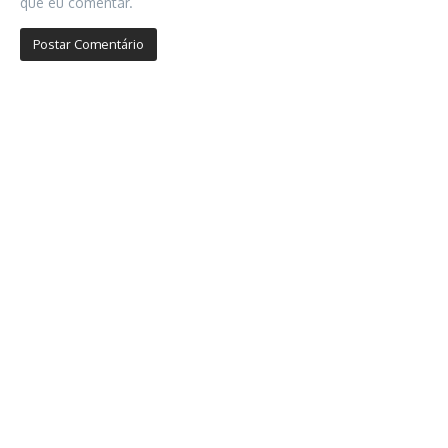
que eu comentar.