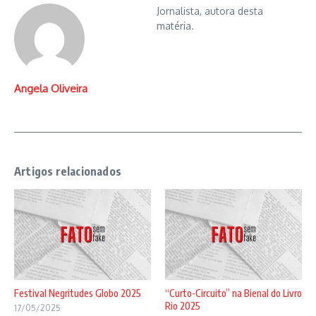
Jornalista, autora desta
matéria.
Angela Oliveira
Artigos relacionados
Festival Negritudes Globo 2025
“Curto-Circuito” na Bienal do Livro
Rio 2025
17/05/2025