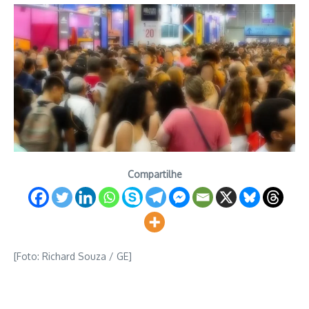
Compartilhe
[Foto: Richard Souza / GE]