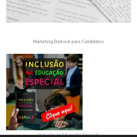
Marketing Eleitoral para Candidatos
Inclusão na Educação Especial