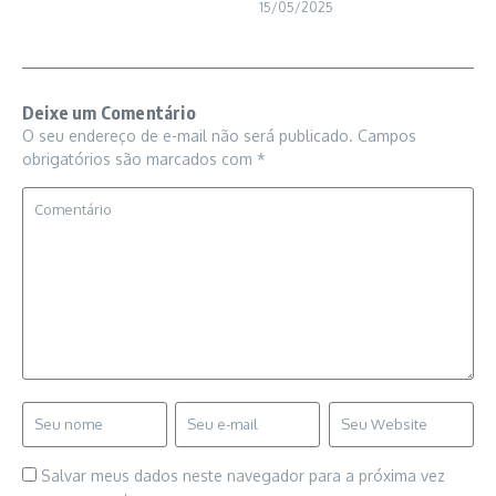
15/05/2025
Deixe um Comentário
O seu endereço de e-mail não será publicado.
Campos
obrigatórios são marcados com
*
Salvar meus dados neste navegador para a próxima vez