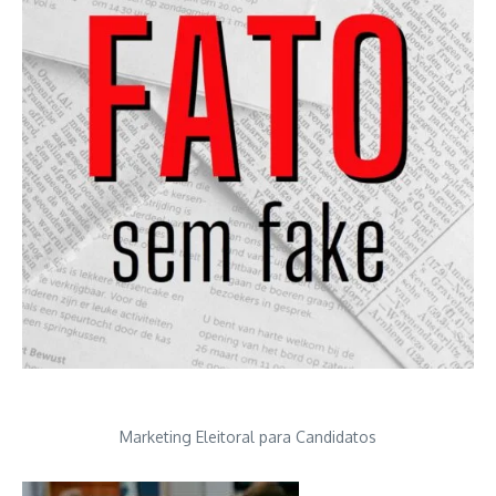
Marketing Eleitoral para Candidatos