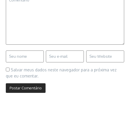
Salvar meus dados neste navegador para a próxima vez
que eu comentar.