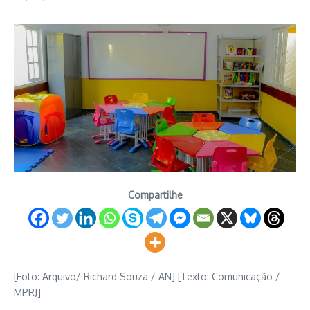
Compartilhe
[Foto: Arquivo/ Richard Souza / AN] [Texto: Comunicação /
MPRJ]