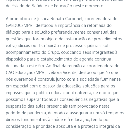
de Estado de Saúde e de Educação neste momento.
A promotora de Justiça Renata Carbonel, coordenadora do
GAEDUC/MPRJ, destacou a importância da retomada do
diálogo para a solução preferencialmente consensual das
questões que foram objeto de instauração de procedimentos
extrajudiciais ou distribuição de processos judiciais sob
acompanhamento do Grupo, colocando seus integrantes à
disposição para o estabelecimento de agenda contínua
destinada a este fim. Ao final da reunião a coordenadora do
CAO Educação/MPRJ, Débora Vicente, destacou que “o que
nós queremos é construir, junto com a sociedade fluminense,
em especial com o gestor da educação, soluções para os
impasses que a política educacional enfrenta, de modo que
possamos superar todas as consequências negativas que a
suspensão das aulas presenciais tem provocado neste
período de pandemia, de modo a assegurar a um só tempo os
direitos fundamentais à saúde e à educação, tendo por
consideração a prioridade absoluta e a proteção integral da