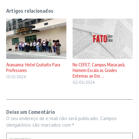
Artigos relacionados
Araruama: Hotel Gratuito Para
No CEFET, Campus Maracanã,
Professores
Homem Escala as Grades
Externas ao Enc ...
13/12/2024
02/05/2024
Deixe um Comentário
O seu endereço de e-mail não será publicado.
Campos
obrigatórios são marcados com
*