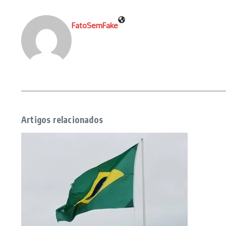
FatoSemFake
Artigos relacionados