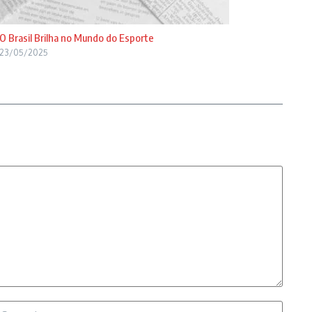
O Brasil Brilha no Mundo do Esporte
23/05/2025