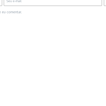
e eu comentar.