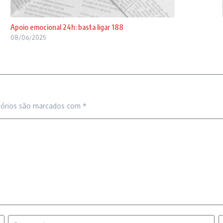
Apoio emocional 24h: basta ligar 188
08/06/2025
tórios são marcados com
*