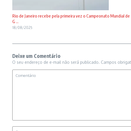
Rio de Janeiro recebe pela primeira vez o Campeonato Mundial de
G ...
18/08/2025
Deixe um Comentário
O seu endereço de e-mail não será publicado.
Campos obriga