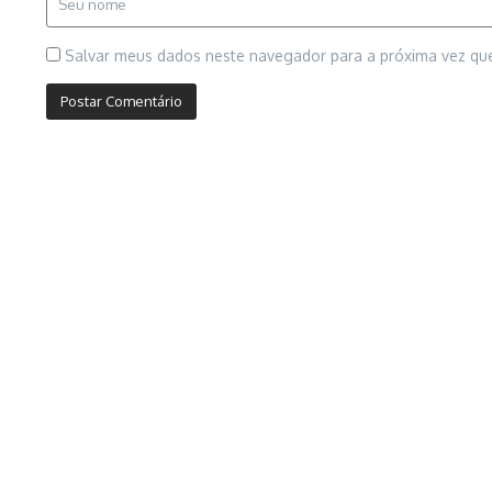
Salvar meus dados neste navegador para a próxima vez qu