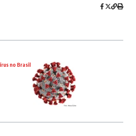
rus no Brasil