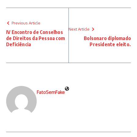
Previous Article
Next Article
IV Encontro de Conselhos
de Direitos da Pessoa com
Bolsonaro diplomado
Deficiência
Presidente eleito.
FatoSemFake