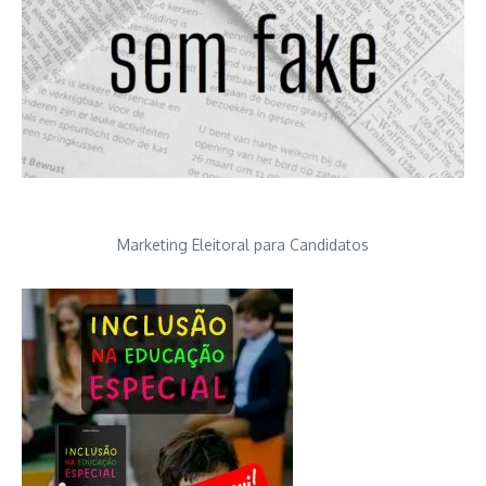
Marketing Eleitoral para Candidatos