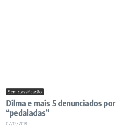
Sem classificação
Dilma e mais 5 denunciados por
“pedaladas”
07/12/2018