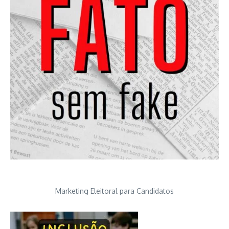
Marketing Eleitoral para Candidatos