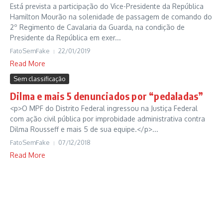
Está prevista a participação do Vice-Presidente da República
Hamilton Mourão na solenidade de passagem de comando do
2º Regimento de Cavalaria da Guarda, na condição de
Presidente da República em exer...
FatoSemFake
22/01/2019
Read More
Sem classificação
Dilma e mais 5 denunciados por “pedaladas”
<p>O MPF do Distrito Federal ingressou na Justiça Federal
com ação civil pública por improbidade administrativa contra
Dilma Rousseff e mais 5 de sua equipe.</p>...
FatoSemFake
07/12/2018
Read More