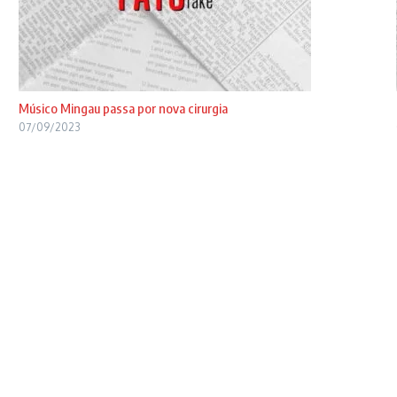
Músico Mingau passa por nova cirurgia
07/09/2023