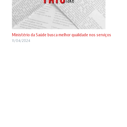
Ministério da Saúde busca melhor qualidade nos serviços
11/04/2024