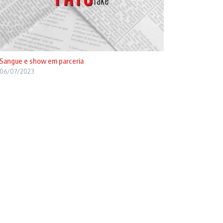
Sangue e show em parceria
06/07/2023