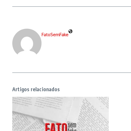
FatoSemFake
Artigos relacionados