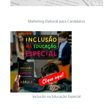
Marketing Eleitoral para Candidatos
Inclusão na Educação Especial