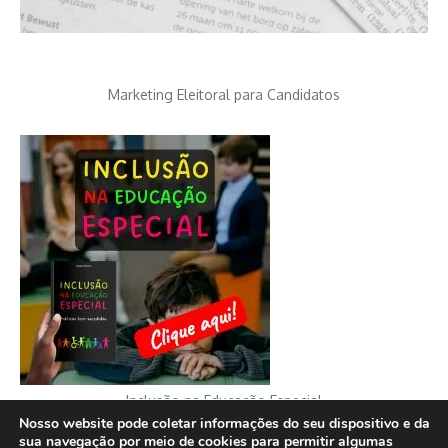
Marketing Eleitoral para Candidatos
Inclusão na Educação Especial
Nosso website pode coletar informações do seu dispositivo e da
sua navegação por meio de cookies para permitir algumas