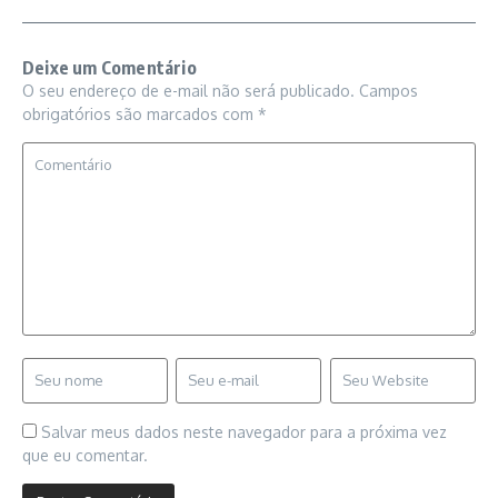
Deixe um Comentário
O seu endereço de e-mail não será publicado.
Campos
obrigatórios são marcados com
*
Salvar meus dados neste navegador para a próxima vez
que eu comentar.