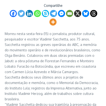
Compartilhe
Morreu nesta sexta-feira (15) o jornalista, produtor cultural,
pesquisador e escritor Vladimir Sacchetta, aos 75 anos.
Sacchetta registrou as greves operárias do ABC, a memória
do movimento operário e de revolucionários brasileiros, como
Olga Benário. Colaborou em duas obras premiadas com o
Jabuti: a obra póstuma de Florestan Fernandes e Monteiro
Lobato: Furacão na Botocúndia, que escreveu em coautoria
com Carmen Lúcia Azevedo e Márcia Camargos.
Sacchetta dedicou seus últimos anos a projetos de
documentação e memória, como o Memorial da Democracia,
do Instituto Lula; registros da Imprensa Alternativa, junto ao
Instituto Vladimir Herzog, além de trabalhos sobre cultura
brasileira.
“Vladimir Sacchetta dedicou sua trajetória à preservação da