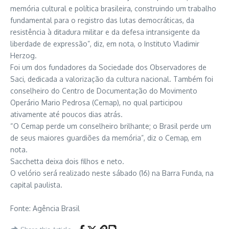
memória cultural e política brasileira, construindo um trabalho
fundamental para o registro das lutas democráticas, da
resistência à ditadura militar e da defesa intransigente da
liberdade de expressão”, diz, em nota, o Instituto Vladimir
Herzog.
Foi um dos fundadores da Sociedade dos Observadores de
Saci, dedicada a valorização da cultura nacional. Também foi
conselheiro do Centro de Documentação do Movimento
Operário Mario Pedrosa (Cemap), no qual participou
ativamente até poucos dias atrás.
“O Cemap perde um conselheiro brilhante; o Brasil perde um
de seus maiores guardiões da memória”, diz o Cemap, em
nota.
Sacchetta deixa dois filhos e neto.
O velório será realizado neste sábado (16) na Barra Funda, na
capital paulista.
Fonte: Agência Brasil