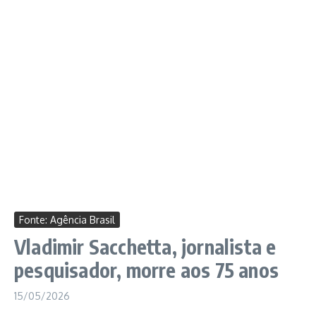
Fonte: Agência Brasil
Vladimir Sacchetta, jornalista e
pesquisador, morre aos 75 anos
15/05/2026