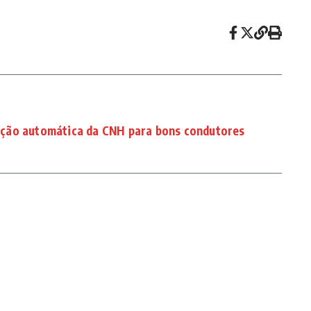
ção automática da CNH para bons condutores