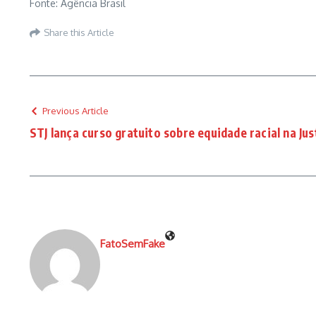
Fonte: Agência Brasil
Share this Article
Previous Article
STJ lança curso gratuito sobre equidade racial na Jus
FatoSemFake