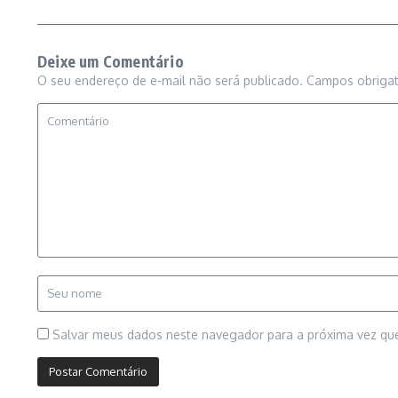
Deixe um Comentário
O seu endereço de e-mail não será publicado.
Campos obriga
Salvar meus dados neste navegador para a próxima vez qu