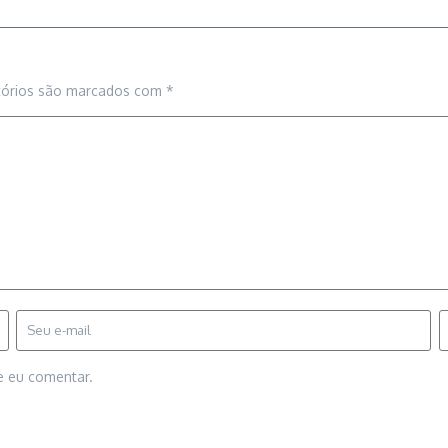
tórios são marcados com
*
e eu comentar.