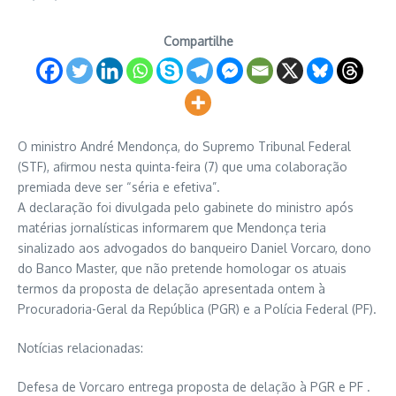
Compartilhe
O ministro André Mendonça, do Supremo Tribunal Federal
(STF), afirmou nesta quinta-feira (7) que uma colaboração
premiada deve ser “séria e efetiva”.
A declaração foi divulgada pelo gabinete do ministro após
matérias jornalísticas informarem que Mendonça teria
sinalizado aos advogados do banqueiro Daniel Vorcaro, dono
do Banco Master, que não pretende homologar os atuais
termos da proposta de delação apresentada ontem à
Procuradoria-Geral da República (PGR) e a Polícia Federal (PF).
Notícias relacionadas:
Defesa de Vorcaro entrega proposta de delação à PGR e PF .