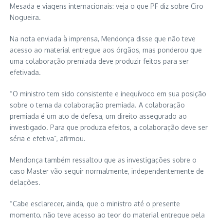
Mesada e viagens internacionais: veja o que PF diz sobre Ciro
Nogueira.
Na nota enviada à imprensa, Mendonça disse que não teve
acesso ao material entregue aos órgãos, mas ponderou que
uma colaboração premiada deve produzir feitos para ser
efetivada.
“O ministro tem sido consistente e inequívoco em sua posição
sobre o tema da colaboração premiada. A colaboração
premiada é um ato de defesa, um direito assegurado ao
investigado. Para que produza efeitos, a colaboração deve ser
séria e efetiva”, afirmou.
Mendonça também ressaltou que as investigações sobre o
caso Master vão seguir normalmente, independentemente de
delações.
“Cabe esclarecer, ainda, que o ministro até o presente
momento, não teve acesso ao teor do material entregue pela