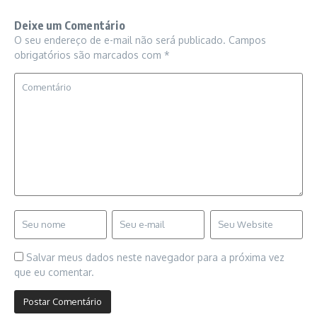
Deixe um Comentário
O seu endereço de e-mail não será publicado.
Campos
obrigatórios são marcados com
*
Salvar meus dados neste navegador para a próxima vez
que eu comentar.