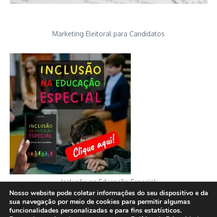
Marketing Eleitoral para Candidatos
Inclusão na Educação Especial
Nosso website pode coletar informações do seu dispositivo e da
sua navegação por meio de cookies para permitir algumas
funcionalidades personalizadas e para fins estatísticos.