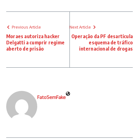
Previous Article
Next Article
Moraes autoriza hacker
Operação da PF desarticula
Delgatti a cumprir regime
esquema de tráfico
aberto de prisão
internacional de drogas
FatoSemFake