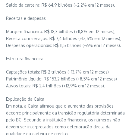
Saldo da carteira: R$ 64,9 bilhões (+2,2% em 12 meses).
Receitas e despesas
Margem financeira: R$ 18,3 bilhões (+11,8% em 12 meses);
Receita com serviços: R$ 7,4 bilhões (+12,5% em 12 meses);
Despesas operacionais: R$ 11,5 bilhões (+6% em 12 meses).
Estrutura financeira
Captações totais: R$ 2 trilhões (+13,7% em 12 meses)
Patrimônio líquido: R$ 153,2 bilhões (+8,5% em 12 meses)
Ativos totais: R$ 2,4 trilhões (+12,9% em 12 meses).
Explicação da Caixa
Em nota, a Caixa afirmou que o aumento das provisões
decorre principalmente da transição regulatória determinada
pelo BC. Segundo a instituição financeira, os números não
devem ser interpretados como deterioração direta da
qualidade da carteira de crédito.