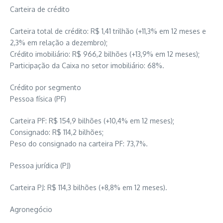
Carteira de crédito
Carteira total de crédito: R$ 1,41 trilhão (+11,3% em 12 meses e
2,3% em relação a dezembro);
Crédito imobiliário: R$ 966,2 bilhões (+13,9% em 12 meses);
Participação da Caixa no setor imobiliário: 68%.
Crédito por segmento
Pessoa física (PF)
Carteira PF: R$ 154,9 bilhões (+10,4% em 12 meses);
Consignado: R$ 114,2 bilhões;
Peso do consignado na carteira PF: 73,7%.
Pessoa jurídica (PJ)
Carteira PJ: R$ 114,3 bilhões (+8,8% em 12 meses).
Agronegócio