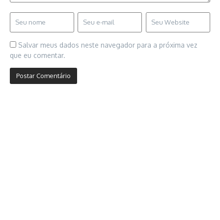
Salvar meus dados neste navegador para a próxima vez
que eu comentar.