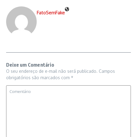
FatoSemFake
Deixe um Comentário
O seu endereço de e-mail não será publicado.
Campos
obrigatórios são marcados com
*