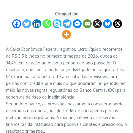
Compartilhe
A Caixa Econômica Federal registrou lucro líquido recorrente
de R$ 3,5 bilhões no primeiro trimestre de 2026, queda de
34,4% em relação ao mesmo período do ano passado. O
resultado, que consta no balanço divulgado nesta quinta-feira
(14), foi impactado pelo forte aumento das provisões para
perdas com crédito, que mais do que dobraram no período, em
meio às novas regras regulatórias do Banco Central (BC) para
cobertura de risco de inadimplência.
Segundo o banco, as provisões passaram a considerar perdas
esperadas nas operações de crédito, e não apenas perdas
efetivamente registradas. A mudança elevou as reservas
financeiras da instituição para possíveis calotes e pressionou o
resultado trimestral.