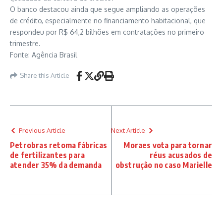
O banco destacou ainda que segue ampliando as operações
de crédito, especialmente no financiamento habitacional, que
respondeu por R$ 64,2 bilhões em contratações no primeiro
trimestre.
Fonte: Agência Brasil
Share this Article
Previous Article
Next Article
Petrobras retoma fábricas
Moraes vota para tornar
de fertilizantes para
réus acusados de
atender 35% da demanda
obstrução no caso Marielle