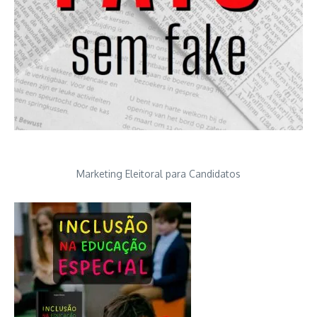
Marketing Eleitoral para Candidatos