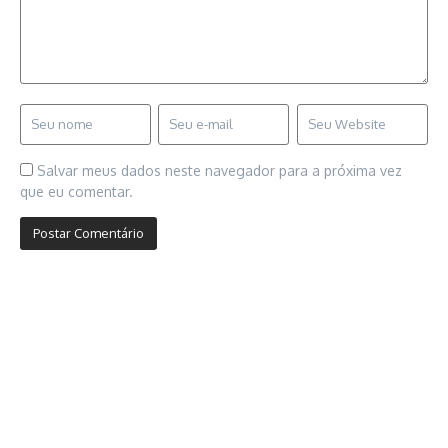
Salvar meus dados neste navegador para a próxima vez
que eu comentar.