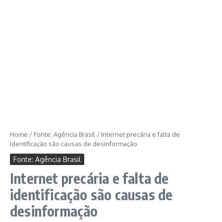
Home
/
Fonte: Agência Brasil
/
Internet precária e falta de
identificação são causas de desinformação
Fonte: Agência Brasil
Internet precária e falta de
identificação são causas de
desinformação