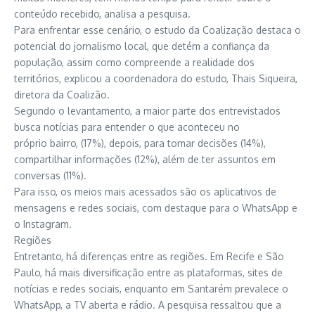
conteúdo recebido, analisa a pesquisa.
Para enfrentar esse cenário, o estudo da Coalização destaca o
potencial do jornalismo local, que detém a confiança da
população, assim como compreende a realidade dos
territórios, explicou a coordenadora do estudo, Thais Siqueira,
diretora da Coalizão.
Segundo o levantamento, a maior parte dos entrevistados
busca notícias para entender o que aconteceu no
próprio bairro, (17%), depois, para tomar decisões (14%),
compartilhar informações (12%), além de ter assuntos em
conversas (11%).
Para isso, os meios mais acessados são os aplicativos de
mensagens e redes sociais, com destaque para o WhatsApp e
o Instagram.
Regiões
Entretanto, há diferenças entre as regiões. Em Recife e São
Paulo, há mais diversificação entre as plataformas, sites de
notícias e redes sociais, enquanto em Santarém prevalece o
WhatsApp, a TV aberta e rádio. A pesquisa ressaltou que a