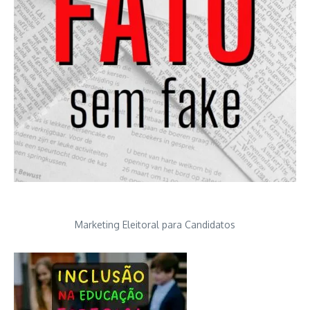
Marketing Eleitoral para Candidatos