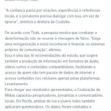
“A confiança passa por relações, experiências e referências
locais, e o jornalismo precisa dialogar com isso, em vez de
ignorar”, sintetiza a diretora da Coalizão.
De acordo com Thaís, a pesquisa mostra que combater a
desinformação não se resume à checagem de fatos. “Exige
uma reorganização e inclui reconhecer e financiar os sistemas
próprios de comunicação”, afirmou.
Essa é uma das 16 recomendações do estudo, que sugere
também a produção de informação em formatos de áudio,
vídeos curtos e conteúdos compartilháveis, facilitando o
acesso de quem não tem pacote de dados de internet e
acessa conteúdos nos celulares apenas pelas plataformas.
Levantamento
Para chegar aos resultados apresentados, a Coalização de
Mídias capacitou pesquisadores, jornalistas e comunicadores
locais. Em Recife, artistas de rua e jovens mães também
aplicaram questionários. Os dados foram coletados e