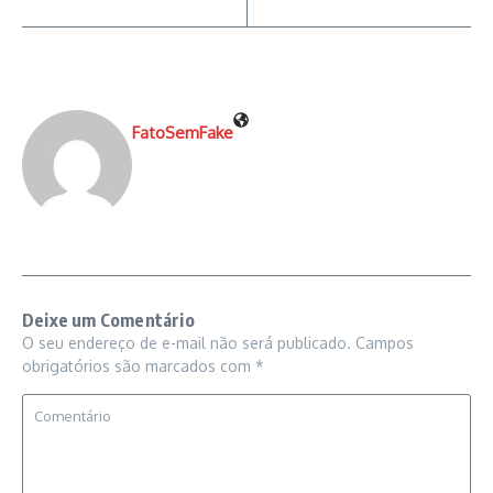
FatoSemFake
Deixe um Comentário
O seu endereço de e-mail não será publicado.
Campos
obrigatórios são marcados com
*