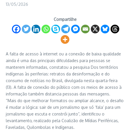
13/05/2026
Compartilhe
A falta de acesso à internet ou a conexão de baixa qualidade
ainda é uma das principais dificuldades para pessoas se
manterem informadas, constatou a pesquisa Dos territórios
indígenas às periferias: retratos da desinformação e do
consumo de notícias no Brasil, divulgada nesta quarta-feira
(13). A falta de conexão do público com os meios de acesso à
informação também distancia pessoas das mensagens.
“Mais do que melhorar formatos ou ampliar alcance, o desafio
é mudar a lógica: sair de um jornalismo que só ‘fala’ para um
jornalismo que escuta e constrói junto”, identificou o
levantamento, realizado pela Coalizão de Mídias Periféricas,
Faveladas, Quilombolas e Indígenas.