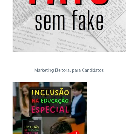
Marketing Eleitoral para Candidatos