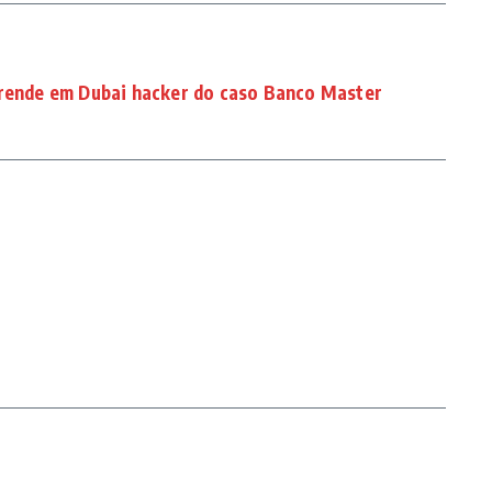
prende em Dubai hacker do caso Banco Master