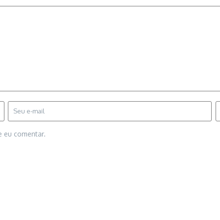
e eu comentar.