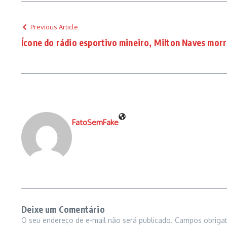
Previous Article
Ícone do rádio esportivo mineiro, Milton Naves mor
FatoSemFake
Deixe um Comentário
O seu endereço de e-mail não será publicado.
Campos obriga