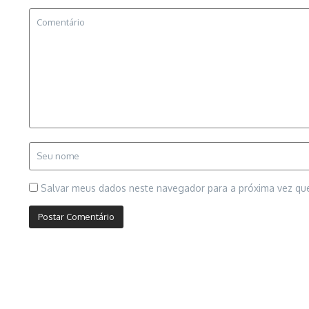
Salvar meus dados neste navegador para a próxima vez qu