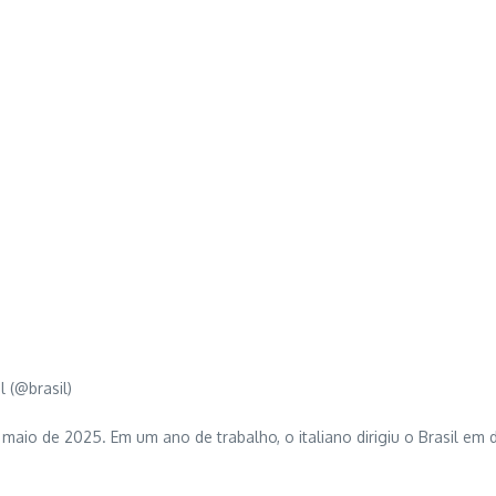
 (@brasil)
maio de 2025. Em um ano de trabalho, o italiano dirigiu o Brasil em d