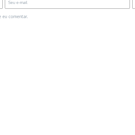
e eu comentar.