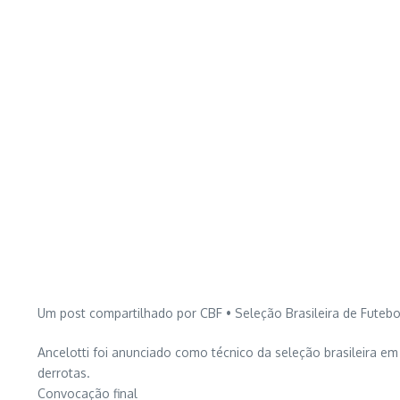
Um post compartilhado por CBF • Seleção Brasileira de Futebol
Ancelotti foi anunciado como técnico da seleção brasileira em 
derrotas.
Convocação final