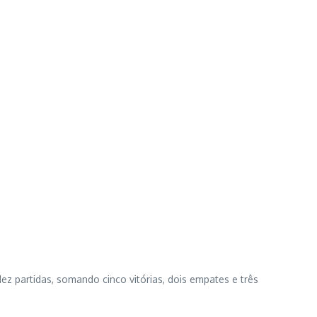
ez partidas, somando cinco vitórias, dois empates e três