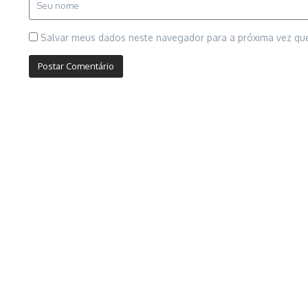
Salvar meus dados neste navegador para a próxima vez qu