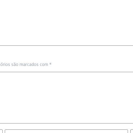
tórios são marcados com
*