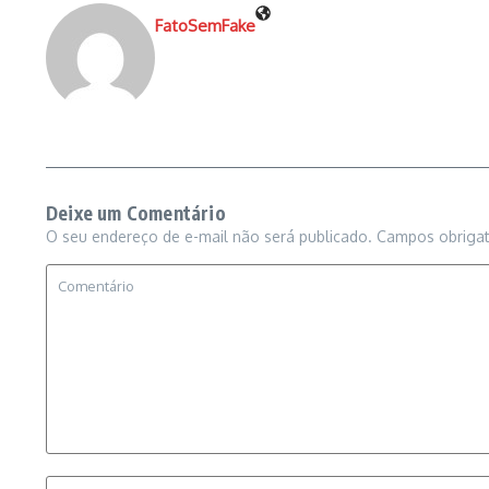
FatoSemFake
Deixe um Comentário
O seu endereço de e-mail não será publicado.
Campos obriga