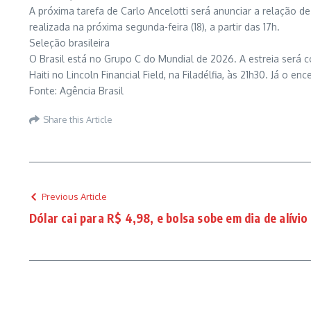
A próxima tarefa de Carlo Ancelotti será anunciar a relação 
realizada na próxima segunda-feira (18), a partir das 17h.
Seleção brasileira
O Brasil está no Grupo C do Mundial de 2026. A estreia será c
Haiti no Lincoln Financial Field, na Filadélfia, às 21h30. Já o
Fonte: Agência Brasil
Share this Article
Previous Article
Dólar cai para R$ 4,98, e bolsa sobe em dia de alívio