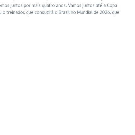
remos juntos por mais quatro anos. Vamos juntos até a Copa
 o treinador, que conduzirá o Brasil no Mundial de 2026, que