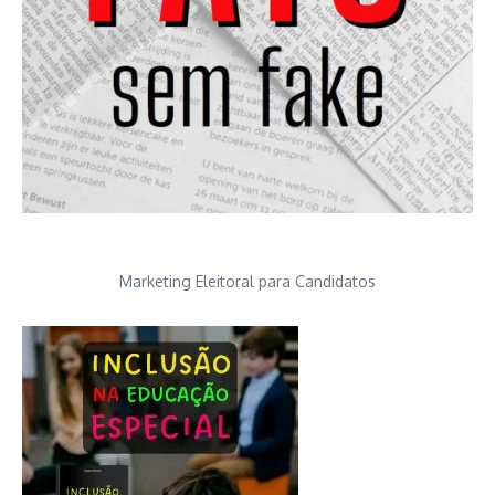
Marketing Eleitoral para Candidatos