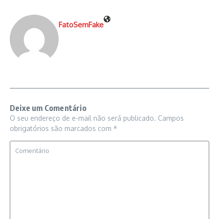
FatoSemFake
Deixe um Comentário
O seu endereço de e-mail não será publicado.
Campos
obrigatórios são marcados com
*