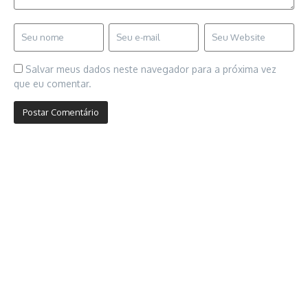
Salvar meus dados neste navegador para a próxima vez
que eu comentar.