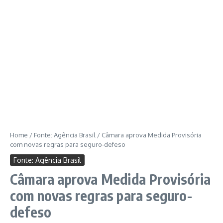
Home
/
Fonte: Agência Brasil
/
Câmara aprova Medida Provisória
com novas regras para seguro-defeso
Fonte: Agência Brasil
Câmara aprova Medida Provisória
com novas regras para seguro-
defeso