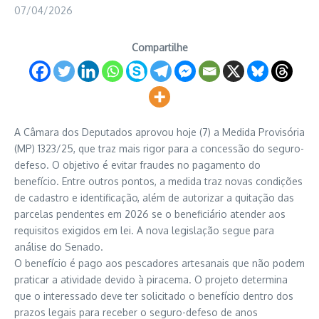
07/04/2026
Compartilhe
A Câmara dos Deputados aprovou hoje (7) a Medida Provisória
(MP) 1323/25, que traz mais rigor para a concessão do seguro-
defeso. O objetivo é evitar fraudes no pagamento do
benefício. Entre outros pontos, a medida traz novas condições
de cadastro e identificação, além de autorizar a quitação das
parcelas pendentes em 2026 se o beneficiário atender aos
requisitos exigidos em lei. A nova legislação segue para
análise do Senado.
O benefício é pago aos pescadores artesanais que não podem
praticar a atividade devido à piracema. O projeto determina
que o interessado deve ter solicitado o benefício dentro dos
prazos legais para receber o seguro-defeso de anos