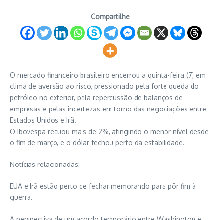
Compartilhe
O mercado financeiro brasileiro encerrou a quinta-feira (7) em
clima de aversão ao risco, pressionado pela forte queda do
petróleo no exterior, pela repercussão de balanços de
empresas e pelas incertezas em torno das negociações entre
Estados Unidos e Irã.
O Ibovespa recuou mais de 2%, atingindo o menor nível desde
o fim de março, e o dólar fechou perto da estabilidade.
Notícias relacionadas:
EUA e Irã estão perto de fechar memorando para pôr fim à
guerra.
A perspectiva de um acordo temporário entre Washington e