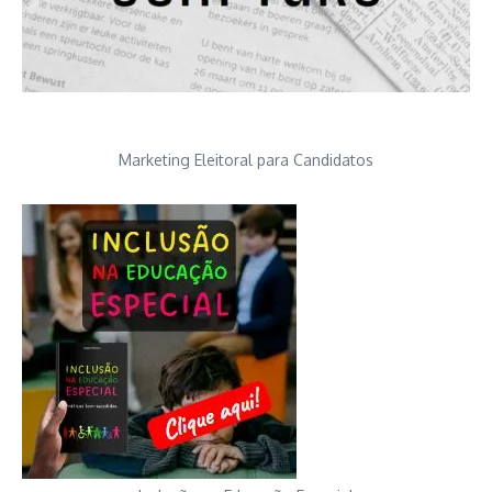
Marketing Eleitoral para Candidatos