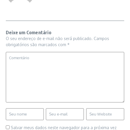
Deixe um Comentário
O seu endereço de e-mail não será publicado.
Campos
obrigatórios são marcados com
*
Salvar meus dados neste navegador para a próxima vez