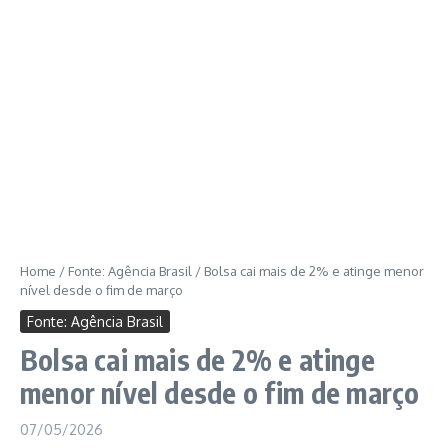
Home
/
Fonte: Agência Brasil
/
Bolsa cai mais de 2% e atinge menor
nível desde o fim de março
Fonte: Agência Brasil
Bolsa cai mais de 2% e atinge
menor nível desde o fim de março
07/05/2026