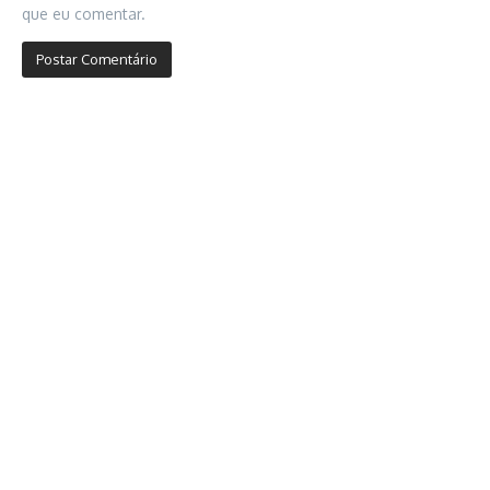
que eu comentar.