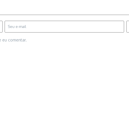
e eu comentar.