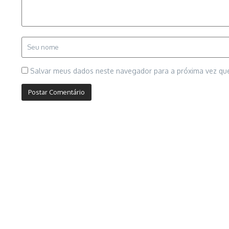
Salvar meus dados neste navegador para a próxima vez qu