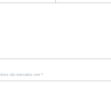
tórios são marcados com
*