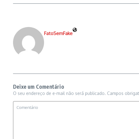
FatoSemFake
Deixe um Comentário
O seu endereço de e-mail não será publicado.
Campos obriga