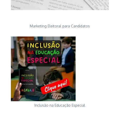
Marketing Eleitoral para Candidatos
Inclusão na Educação Especial