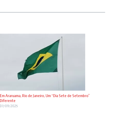
Em Araruama, Rio de Janeiro, Um “Dia Sete de Setembro”
Diferente
07/09/2025