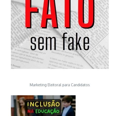
Marketing Eleitoral para Candidatos