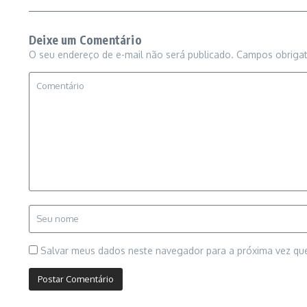
Deixe um Comentário
O seu endereço de e-mail não será publicado.
Campos obriga
Salvar meus dados neste navegador para a próxima vez qu