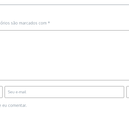
tórios são marcados com
*
e eu comentar.