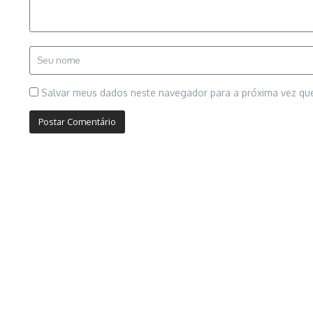
Salvar meus dados neste navegador para a próxima vez qu