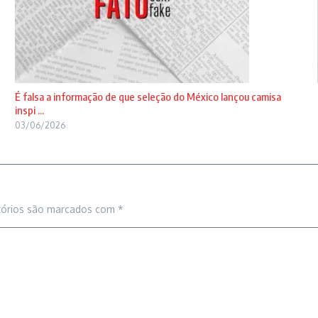
É falsa a informação de que seleção do México lançou camisa
inspi ...
03/06/2026
tórios são marcados com
*