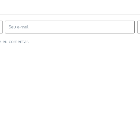
e eu comentar.