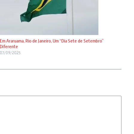
Em Araruama, Rio de Janeiro, Um “Dia Sete de Setembro”
Diferente
07/09/2025