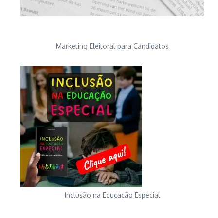
Marketing Eleitoral para Candidatos
Inclusão na Educação Especial