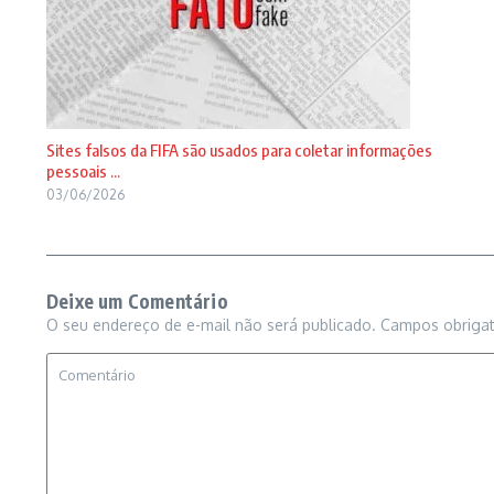
Sites falsos da FIFA são usados para coletar informações
pessoais ...
03/06/2026
Deixe um Comentário
O seu endereço de e-mail não será publicado.
Campos obriga