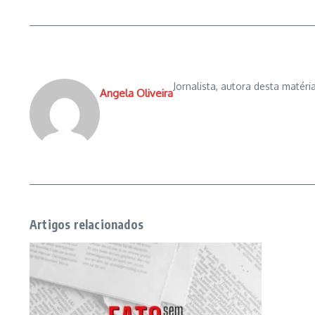
Jornalista, autora desta matéria
Angela Oliveira
Artigos relacionados