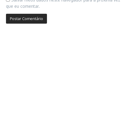
que eu comentar.