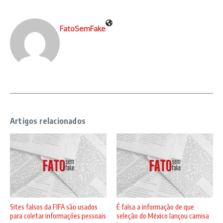
FatoSemFake
Artigos relacionados
Sites falsos da FIFA são usados
É falsa a informação de que
para coletar informações pessoais
seleção do México lançou camisa