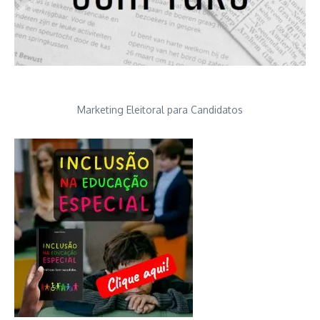
Marketing Eleitoral para Candidatos