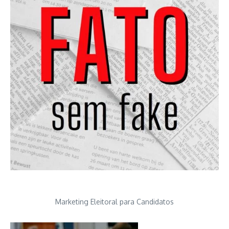
Marketing Eleitoral para Candidatos