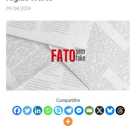
09/04/2024
Compartilhe