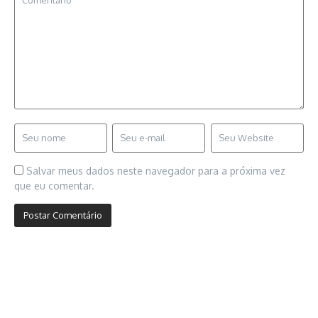
Salvar meus dados neste navegador para a próxima vez
que eu comentar.