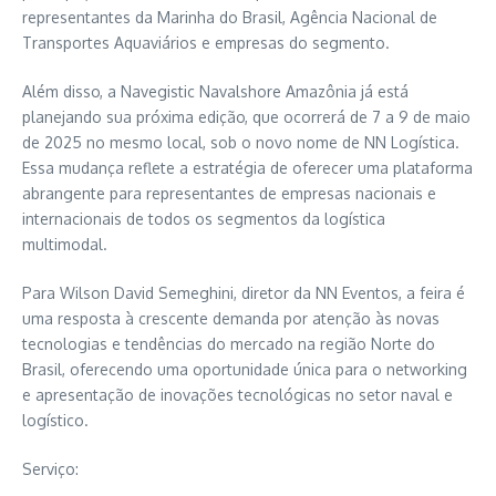
representantes da Marinha do Brasil, Agência Nacional de
Transportes Aquaviários e empresas do segmento.
Além disso, a Navegistic Navalshore Amazônia já está
planejando sua próxima edição, que ocorrerá de 7 a 9 de maio
de 2025 no mesmo local, sob o novo nome de NN Logística.
Essa mudança reflete a estratégia de oferecer uma plataforma
abrangente para representantes de empresas nacionais e
internacionais de todos os segmentos da logística
multimodal.
Para Wilson David Semeghini, diretor da NN Eventos, a feira é
uma resposta à crescente demanda por atenção às novas
tecnologias e tendências do mercado na região Norte do
Brasil, oferecendo uma oportunidade única para o networking
e apresentação de inovações tecnológicas no setor naval e
logístico.
Serviço: