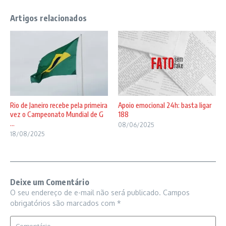
Artigos relacionados
Rio de Janeiro recebe pela primeira
Apoio emocional 24h: basta ligar
vez o Campeonato Mundial de G
188
...
08/06/2025
18/08/2025
Deixe um Comentário
O seu endereço de e-mail não será publicado.
Campos
obrigatórios são marcados com
*