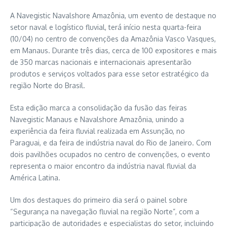
A Navegistic Navalshore Amazônia, um evento de destaque no
setor naval e logístico fluvial, terá início nesta quarta-feira
(10/04) no centro de convenções da Amazônia Vasco Vasques,
em Manaus. Durante três dias, cerca de 100 expositores e mais
de 350 marcas nacionais e internacionais apresentarão
produtos e serviços voltados para esse setor estratégico da
região Norte do Brasil.
Esta edição marca a consolidação da fusão das feiras
Navegistic Manaus e Navalshore Amazônia, unindo a
experiência da feira fluvial realizada em Assunção, no
Paraguai, e da feira de indústria naval do Rio de Janeiro. Com
dois pavilhões ocupados no centro de convenções, o evento
representa o maior encontro da indústria naval fluvial da
América Latina.
Um dos destaques do primeiro dia será o painel sobre
“Segurança na navegação fluvial na região Norte”, com a
participação de autoridades e especialistas do setor, incluindo