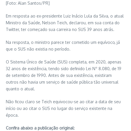
[Foto: Alan Santos/PR]
Em resposta ao ex-presidente Luiz Inácio Lula da Silva, o atual
Ministro da Saúde, Nelson Teich, declarou, em sua conta do
Twitter, ter começado sua carreira no SUS 39 anos atrás.
Na resposta, o ministro parece ter cometido um equívoco, já
que o SUS não existia no período.
O Sistema Único de Saúde (SUS) completa, em 2020, apenas
32 anos de existência, tendo sido definido Lei Nº 8.080, de 19
de setembro de 1990. Antes de sua existência, existiram
outros não havia um serviço de saúde pública tão universal
quanto o atual.
Não ficou claro se Teich equivocou-se ao citar a data de seu
início ou ao citar o SUS no lugar do serviço existente na
época.
Confira abaixo a publicação original: