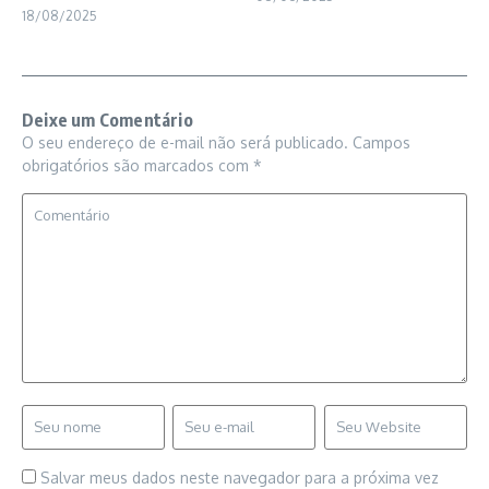
18/08/2025
Deixe um Comentário
O seu endereço de e-mail não será publicado.
Campos
obrigatórios são marcados com
*
Salvar meus dados neste navegador para a próxima vez