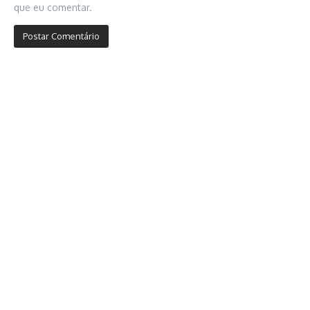
que eu comentar.