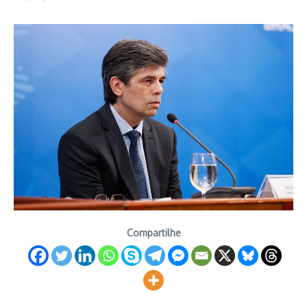
Compartilhe