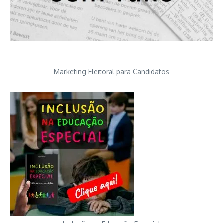
Marketing Eleitoral para Candidatos