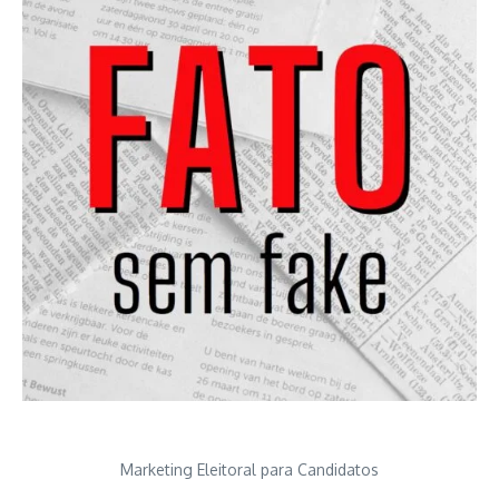
Marketing Eleitoral para Candidatos