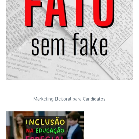
Marketing Eleitoral para Candidatos