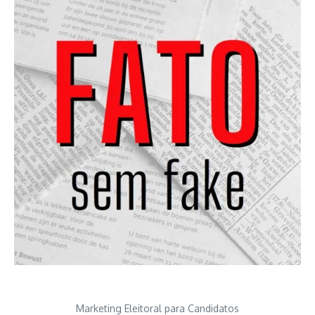
Marketing Eleitoral para Candidatos