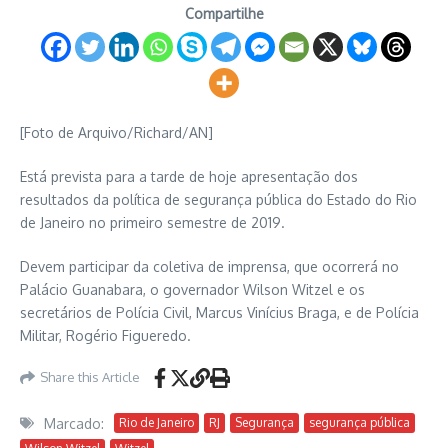
Compartilhe
[Foto de Arquivo/Richard/AN]
Está prevista para a tarde de hoje apresentação dos
resultados da política de segurança pública do Estado do Rio
de Janeiro no primeiro semestre de 2019.
Devem participar da coletiva de imprensa, que ocorrerá no
Palácio Guanabara, o governador Wilson Witzel e os
secretários de Polícia Civil, Marcus Vinícius Braga, e de Polícia
Militar, Rogério Figueredo.
Share this Article
Marcado:
Rio de Janeiro
RJ
Segurança
segurança pública