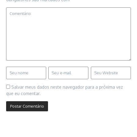
Salvar meus dados neste navegador para a próxima vez
que eu comentar.