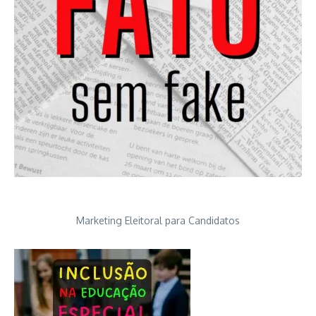
Marketing Eleitoral para Candidatos