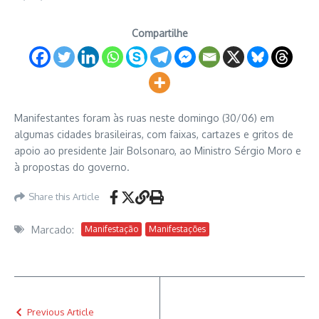
Compartilhe
Manifestantes foram às ruas neste domingo (30/06) em
algumas cidades brasileiras, com faixas, cartazes e gritos de
apoio ao presidente Jair Bolsonaro, ao Ministro Sérgio Moro e
à propostas do governo.
Share this Article
Marcado:
Manifestação
Manifestações
Previous Article