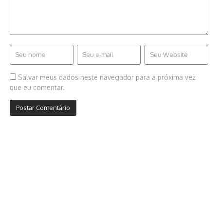
Salvar meus dados neste navegador para a próxima vez
que eu comentar.