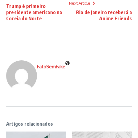
Next Article
Trump é primeiro
presidente americano na
Rio de Janeiro receberá a
Coreia do Norte
Anime Friends
FatoSemFake
Artigos relacionados