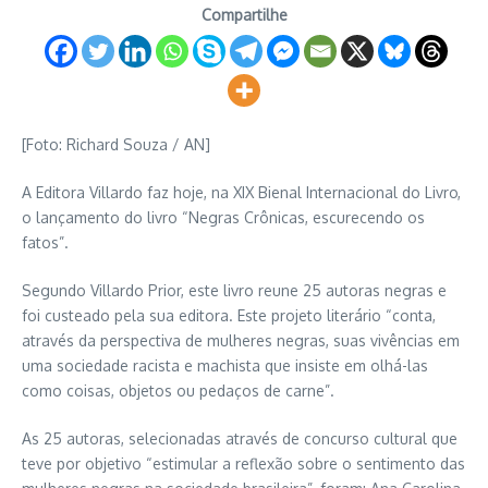
Compartilhe
[Foto: Richard Souza / AN]
A Editora Villardo faz hoje, na XIX Bienal Internacional do Livro,
o lançamento do livro “Negras Crônicas, escurecendo os
fatos”.
Segundo Villardo Prior, este livro reune 25 autoras negras e
foi custeado pela sua editora. Este projeto literário “conta,
através da perspectiva de mulheres negras, suas vivências em
uma sociedade racista e machista que insiste em olhá-las
como coisas, objetos ou pedaços de carne”.
As 25 autoras, selecionadas através de concurso cultural que
teve por objetivo “estimular a reflexão sobre o sentimento das