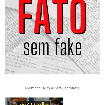
Marketing Eleitoral para Candidatos