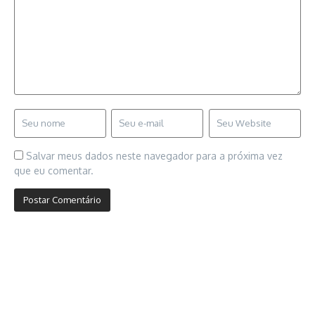
Salvar meus dados neste navegador para a próxima vez
que eu comentar.