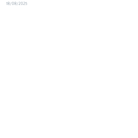
18/08/2025