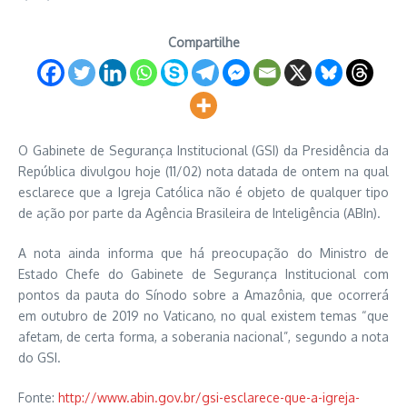
Compartilhe
O Gabinete de Segurança Institucional (GSI) da Presidência da
República divulgou hoje (11/02) nota datada de ontem na qual
esclarece que a Igreja Católica não é objeto de qualquer tipo
de ação por parte da Agência Brasileira de Inteligência (ABIn).
A nota ainda informa que há preocupação do Ministro de
Estado Chefe do Gabinete de Segurança Institucional com
pontos da pauta do Sínodo sobre a Amazônia, que ocorrerá
em outubro de 2019 no Vaticano, no qual existem temas “que
afetam, de certa forma, a soberania nacional”, segundo a nota
do GSI.
Fonte:
http://www.abin.gov.br/gsi-esclarece-que-a-igreja-