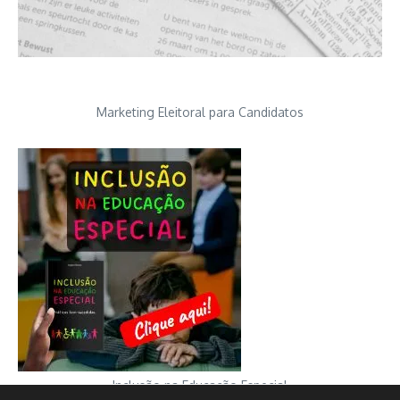
Marketing Eleitoral para Candidatos
Inclusão na Educação Especial