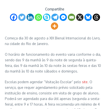
Compartilhe
Começa dia 30 de agosto a XIX Bienal Internacional do Livro,
na cidade do Rio de Janeiro.
O horário de funcionamento do evento varia conforme o dia,
sendo das 9 da manhã às 9 da noite de segunda à quinta-
feira, das 9 da manhã às 10 da noite às sextas-feiras e das 10
da manhã às 10 da noite sábados e domingos.
Escolas podem agendar “Visitação Escolar” pelo
site
. O
serviço, que requer agendamento prévio solicitado pela
instituição de ensino, consiste em visita de grupo de alunos.
Poderá ser agendado para dia útil apenas (segunda a sexta-
feira), entre 9 e 17 horas. A feira recomenda um mínimo de 4