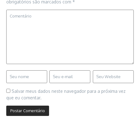
obrigatórios são marcados com
*
Salvar meus dados neste navegador para a próxima vez
que eu comentar.