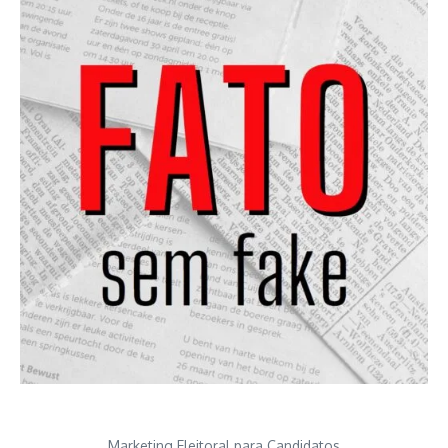
Marketing Eleitoral para Candidatos