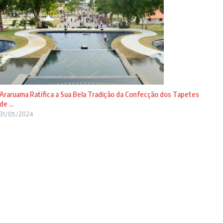
Araruama Ratifica a Sua Bela Tradição da Confecção dos Tapetes
de ...
31/05/2024