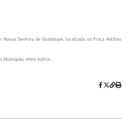
iar Nossa Senhora de Guadalupe, localizada na Praça Antônio
s Municipais, entre outros.