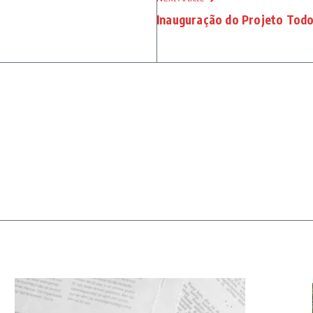
Inauguração do Projeto Todo