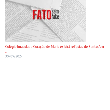
Colégio Imaculado Coração de Maria exibirá relíquias de Santo Arn
...
30/09/2024