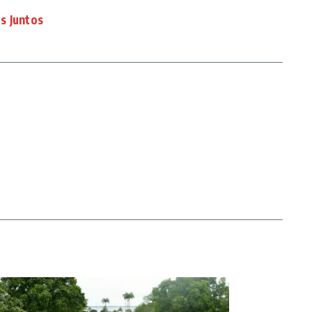
s Juntos