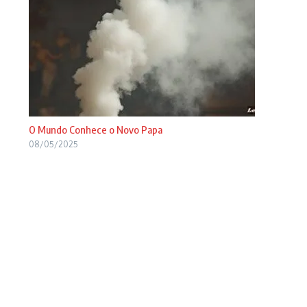
O Mundo Conhece o Novo Papa
08/05/2025