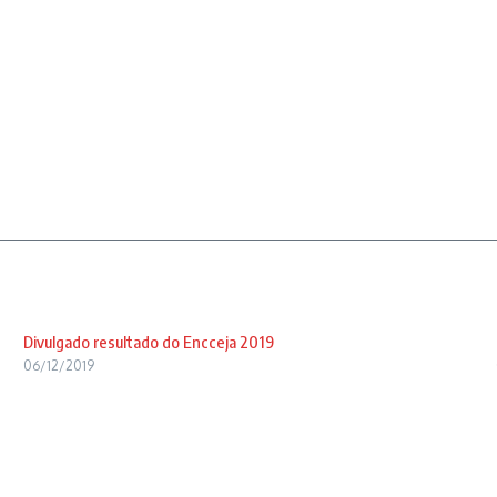
Divulgado resultado do Encceja 2019
06/12/2019