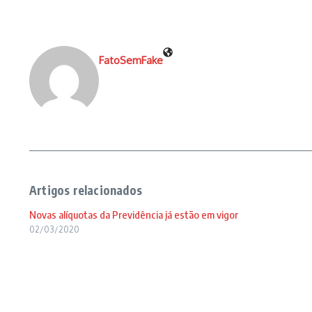
FatoSemFake
Artigos relacionados
Novas alíquotas da Previdência já estão em vigor
02/03/2020