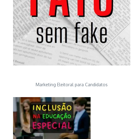
Marketing Eleitoral para Candidatos