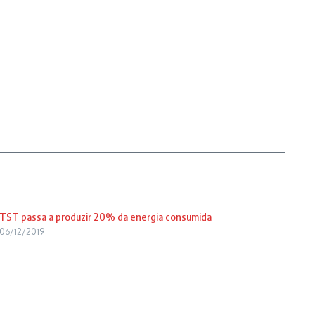
TST passa a produzir 20% da energia consumida
06/12/2019