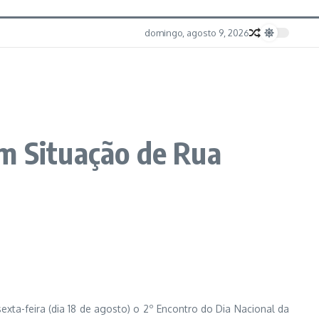
domingo, agosto 9, 2026
em Situação de Rua
exta-feira (dia 18 de agosto) o 2º Encontro do Dia Nacional da