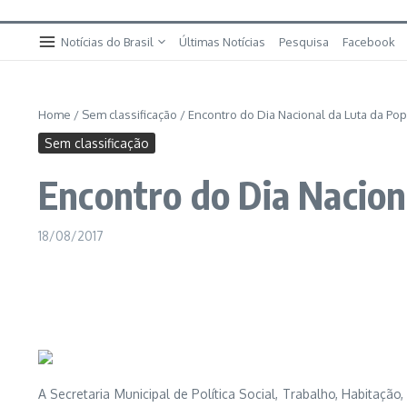
Notícias do Brasil
Últimas Notícias
Pesquisa
Facebook
Home
/
Sem classificação
/
Encontro do Dia Nacional da Luta da Po
Sem classificação
Encontro do Dia Nacion
18/08/2017
A Secretaria Municipal de Política Social, Trabalho, Habitaçã