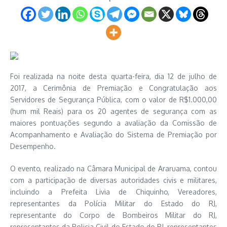
Foi realizada na noite desta quarta-feira, dia 12 de julho de
2017, a Cerimônia de Premiação e Congratulação aos
Servidores de Segurança Pública, com o valor de R$1.000,00
(hum mil Reais) para os 20 agentes de segurança com as
maiores pontuações segundo a avaliação da Comissão de
Acompanhamento e Avaliação do Sistema de Premiação por
Desempenho.
O evento, realizado na Câmara Municipal de Araruama, contou
com a participação de diversas autoridades civis e militares,
incluindo a Prefeita Livia de Chiquinho, Vereadores,
representantes da Polícia Militar do Estado do RJ,
representante do Corpo de Bombeiros Militar do RJ,
representantes da Policia Civil do Estado do RJ, representantes