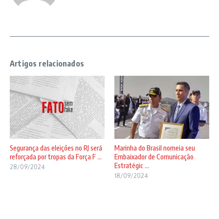
Artigos relacionados
Segurança das eleições no RJ será
Marinha do Brasil nomeia seu
reforçada por tropas da Força F ...
Embaixador de Comunicação
Estratégic ...
28/09/2024
18/09/2024