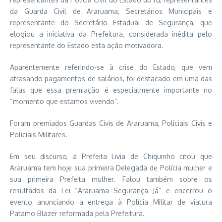
da Guarda Civil de Araruama, Secretários Municipais e
representante do Secretário Estadual de Segurança, que
elogiou a iniciativa da Prefeitura, considerada inédita pelo
representante do Estado esta ação motivadora.
Aparentemente referindo-se à crise do Estado, que vem
atrasando pagamentos de salários, foi destacado em uma das
falas que essa premiação é especialmente importante no
“momento que estamos vivendo”.
Foram premiados Guardas Civis de Araruama, Policiais Civis e
Policiais Militares.
Em seu discurso, a Prefeita Livia de Chiquinho citou que
Araruama tem hoje sua primeira Delegada de Polícia mulher e
sua primeira Prefeita mulher. Falou também sobre os
resultados da Lei “Araruama Segurança Já” e encerrou o
evento anunciando a entrega à Polícia Militar de viatura
Patamo Blazer reformada pela Prefeitura.