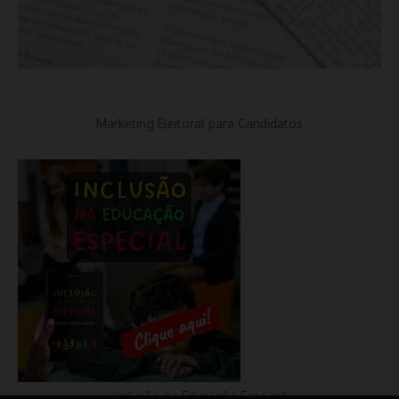
Marketing Eleitoral para Candidatos
Inclusão na Educação Especial