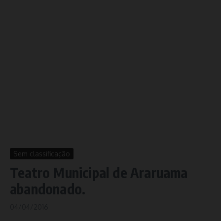
Sem classificação
Teatro Municipal de Araruama
abandonado.
04/04/2016