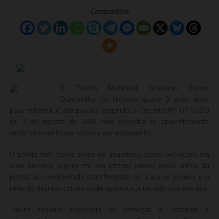
Compartilhe
O Teatro Municipal Graciano Torres
Quintanilha foi fechado quase 3 anos atrás
para reforma e adequação, segundo o Decreto Nº 077/2013
de 7 de agosto de 2013, mas encontra-se aparentemente
ainda sem nenhuma reforma em andamento.
O prédio tem claros sinais de abandono, como pichações em
suas paredes, sujeira em seu interior (visível pelos vidros da
porta), ar condicionado transformado em casa de pombo e o
referido decreto colado onde aparenta já ter sido sua entrada.
Talvez tenham esquecido de começar a “reforma e