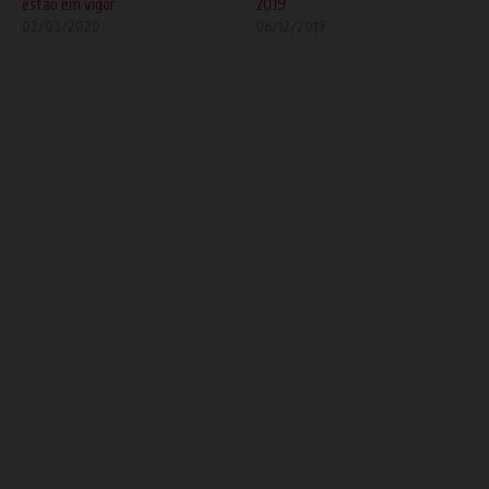
estão em vigor
2019
02/03/2020
06/12/2019