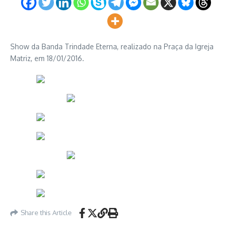
Show da Banda Trindade Eterna, realizado na Praça da Igreja
Matriz, em 18/01/2016.
Share this Article