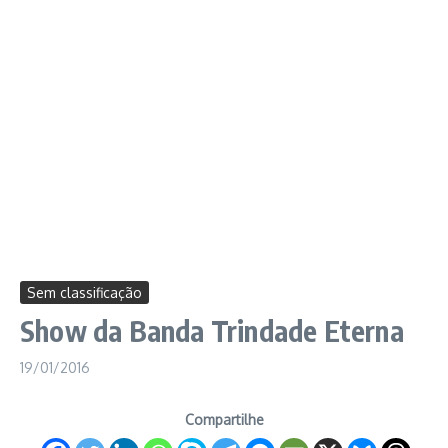
Sem classificação
Show da Banda Trindade Eterna
19/01/2016
Compartilhe