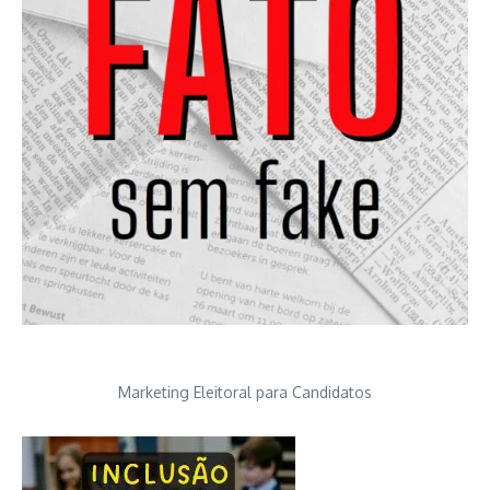
Marketing Eleitoral para Candidatos