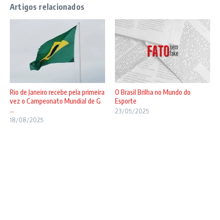
Artigos relacionados
Rio de Janeiro recebe pela primeira
O Brasil Brilha no Mundo do
vez o Campeonato Mundial de G
Esporte
...
23/05/2025
18/08/2025