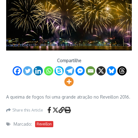
Compartilhe
A queima de fogos foi uma grande atração no Reveillon 2016.
Share this Article
Marcado:
Reveillon