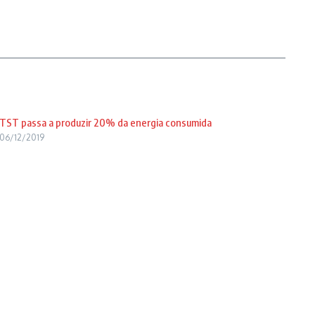
TST passa a produzir 20% da energia consumida
06/12/2019