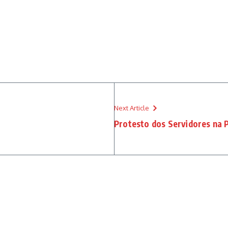
Next Article
Protesto dos Servidores na 