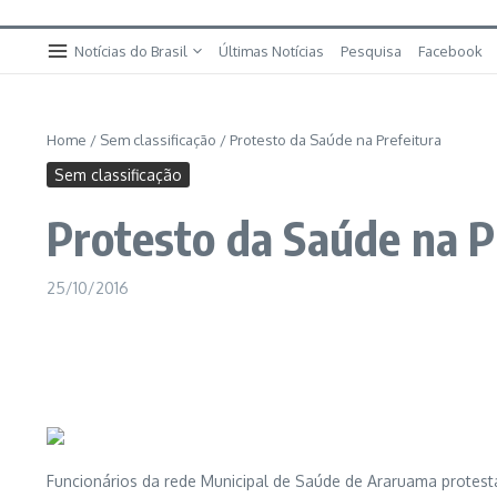
Notícias do Brasil
Últimas Notícias
Pesquisa
Facebook
Home
/
Sem classificação
/
Protesto da Saúde na Prefeitura
Sem classificação
Protesto da Saúde na P
25/10/2016
Funcionários da rede Municipal de Saúde de Araruama protest