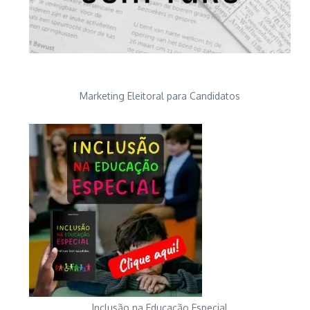
Marketing Eleitoral para Candidatos
Inclusão na Educação Especial