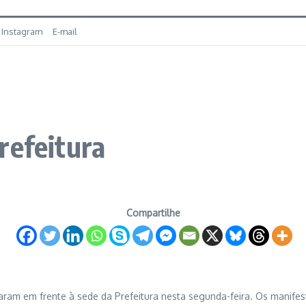
Instagram
E-mail
refeitura
Compartilhe
aram em frente à sede da Prefeitura nesta segunda-feira. Os manifes