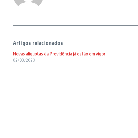
Artigos relacionados
Novas alíquotas da Previdência já estão em vigor
02/03/2020