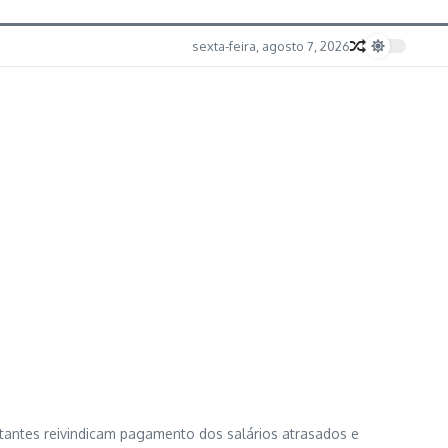
sexta-feira, agosto 7, 2026
tantes reivindicam pagamento dos salários atrasados e