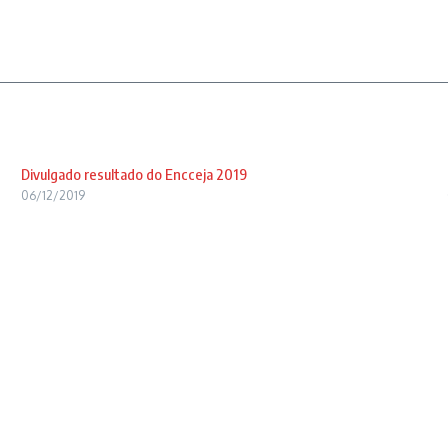
Divulgado resultado do Encceja 2019
06/12/2019