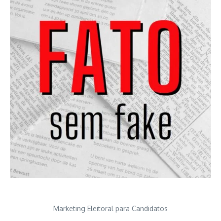
Marketing Eleitoral para Candidatos