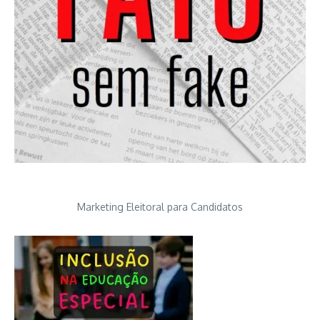
Marketing Eleitoral para Candidatos